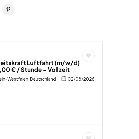
itskraft Luftfahrt (m/w/d)
,00 € / Stunde – Vollzeit
ein-Westfalen, Deutschland
02/08/2026