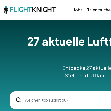
Jobs
Talentsuche
27 aktuelle Luf
Entdecke 27 aktuelle
Stellen in Luftfahrt,