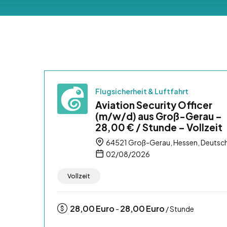
Flugsicherheit & Luftfahrt
Aviation Security Officer
(m/w/d) aus Groß-Gerau –
28,00 € / Stunde – Vollzeit
64521 Groß-Gerau, Hessen, Deutsc
02/08/2026
Vollzeit
28,00
Euro
28,00
Euro
-
/ Stunde