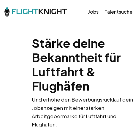
Jobs
Talentsuche
Stärke deine
Bekanntheit für
Luftfahrt &
Flughäfen
Und erhöhe den Bewerbungsrücklauf dein
Jobanzeigen mit einer starken
Arbeitgebermarke für Luftfahrt und
Flughäfen.