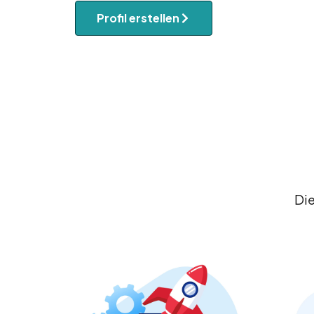
Profil erstellen
Die