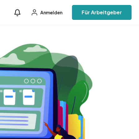
Für Arbeitgeber
Anmelden