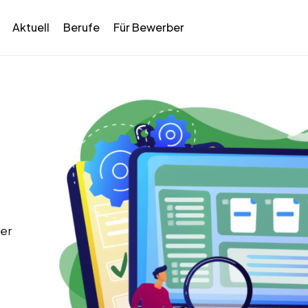
Aktuell
Berufe
Für Bewerber
er