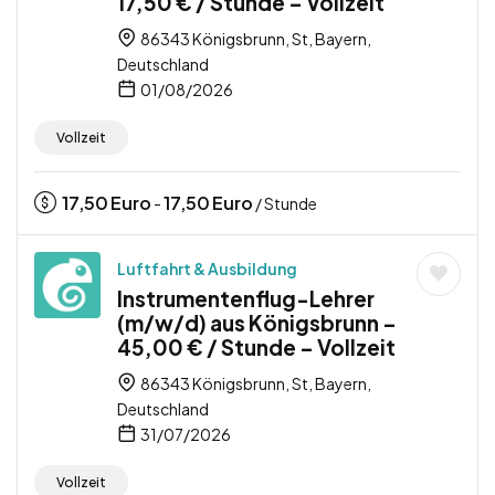
17,50 € / Stunde – Vollzeit
86343 Königsbrunn, St, Bayern,
Deutschland
01/08/2026
Vollzeit
17,50
Euro
17,50
Euro
-
/ Stunde
Luftfahrt & Ausbildung
Instrumentenflug-Lehrer
(m/w/d) aus Königsbrunn –
45,00 € / Stunde – Vollzeit
86343 Königsbrunn, St, Bayern,
Deutschland
31/07/2026
Vollzeit