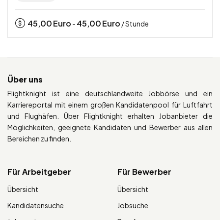
45,00
Euro
45,00
Euro
-
/ Stunde
Über uns
Flightknight ist eine deutschlandweite Jobbörse und ein
Karriereportal mit einem großen Kandidatenpool für Luftfahrt
und Flughäfen. Über Flightknight erhalten Jobanbieter die
Möglichkeiten, geeignete Kandidaten und Bewerber aus allen
Bereichen zu finden.
Für Arbeitgeber
Für Bewerber
Übersicht
Übersicht
Kandidatensuche
Jobsuche