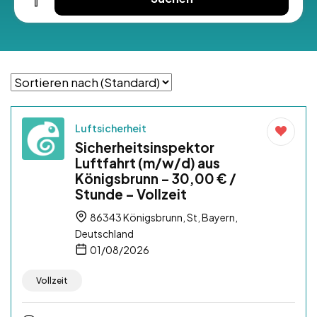
Luftsicherheit
Sicherheitsinspektor
Luftfahrt (m/w/d) aus
Königsbrunn – 30,00 € /
Stunde – Vollzeit
86343 Königsbrunn, St, Bayern,
Deutschland
01/08/2026
Vollzeit