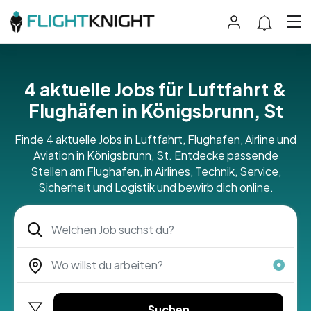
4 aktuelle Jobs für Luftfahrt &
Flughäfen in Königsbrunn, St
Finde 4 aktuelle Jobs in Luftfahrt, Flughafen, Airline und
Aviation in Königsbrunn, St. Entdecke passende
Stellen am Flughafen, in Airlines, Technik, Service,
Sicherheit und Logistik und bewirb dich online.
Suchen