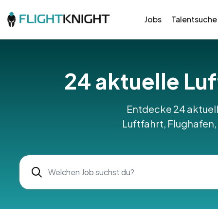
Jobs
Talentsuche
24 aktuelle Lu
Entdecke 24 aktuell
Luftfahrt, Flughafen,