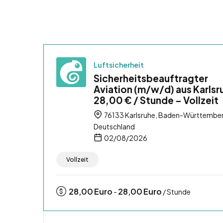
Luftsicherheit
Sicherheitsbeauftragter
Aviation (m/w/d) aus Karlsr
28,00 € / Stunde – Vollzeit
76133 Karlsruhe, Baden-Württembe
Deutschland
02/08/2026
Vollzeit
28,00
Euro
28,00
Euro
-
/ Stunde