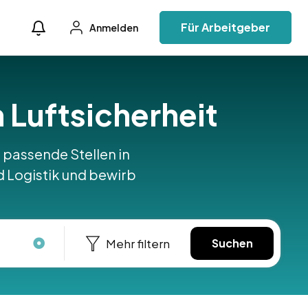
Für Arbeitgeber
Anmelden
 Luftsicherheit
 passende Stellen in
nd Logistik und bewirb
Mehr filtern
Suchen