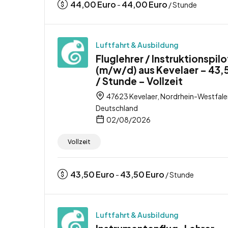
44,00
Euro
44,00
Euro
-
/ Stunde
Luftfahrt & Ausbildung
Fluglehrer / Instruktionspilo
(m/w/d) aus Kevelaer – 43,
/ Stunde – Vollzeit
47623 Kevelaer, Nordrhein-Westfale
Deutschland
02/08/2026
Vollzeit
43,50
Euro
43,50
Euro
-
/ Stunde
Luftfahrt & Ausbildung