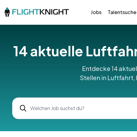
Jobs
Talentsuche
14 aktuelle Luftfah
Entdecke 14 aktuel
Stellen in Luftfahrt,