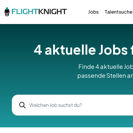
Jobs
Talentsuche
4 aktuelle Jobs 
Finde 4 aktuelle Job
passende Stellen am 