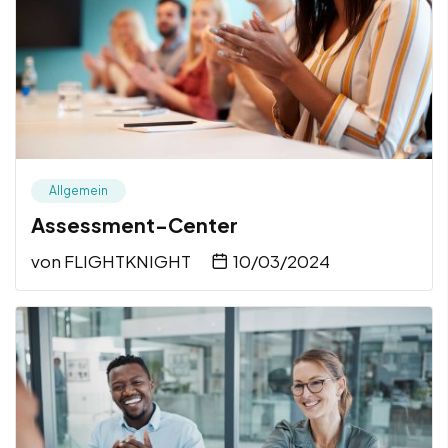
Allgemein
Assessment-Center
von
FLIGHTKNIGHT
10/03/2024