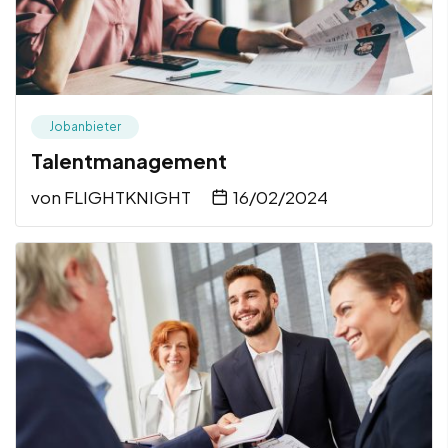
Jobanbieter
Talentmanagement
von
FLIGHTKNIGHT
16/02/2024