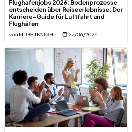
Flughafenjobs 2026: Bodenprozesse
entscheiden über Reiseerlebnisse: Der
Karriere-Guide für Luftfahrt und
Flughäfen
von
FLIGHTKNIGHT
27/06/2026