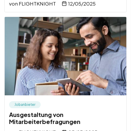
von
FLIGHTKNIGHT
12/05/2025
Jobanbieter
Ausgestaltung von
Mitarbeiterbefragungen