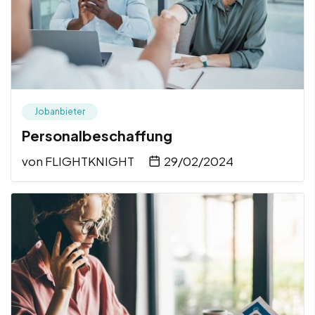
Jobanbieter
Personalbeschaffung
von
FLIGHTKNIGHT
29/02/2024