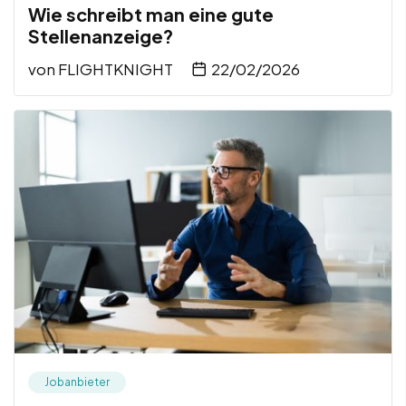
Wie schreibt man eine gute
Stellenanzeige?
von
FLIGHTKNIGHT
22/02/2026
Jobanbieter