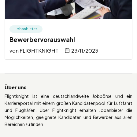
Jobanbieter
Bewerbervorauswahl
von
FLIGHTKNIGHT
23/11/2023
Über uns
Flightknight ist eine deutschlandweite Jobbörse und ein
Karriereportal mit einem großen Kandidatenpool für Luftfahrt
und Flughäfen. Über Flightknight erhalten Jobanbieter die
Möglichkeiten, geeignete Kandidaten und Bewerber aus allen
Bereichen zu finden.