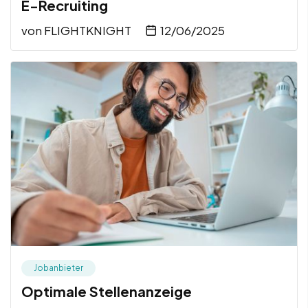
E-Recruiting
von
FLIGHTKNIGHT
12/06/2025
Jobanbieter
Optimale Stellenanzeige