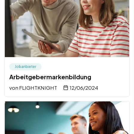
Jobanbieter
Arbeitgebermarkenbildung
von
FLIGHTKNIGHT
12/06/2024