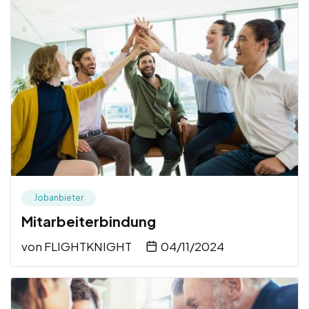
Jobanbieter
Mitarbeiterbindung
von
FLIGHTKNIGHT
04/11/2024