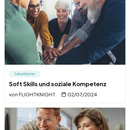
Jobanbieter
Soft Skills und soziale Kompetenz
von
FLIGHTKNIGHT
02/07/2024