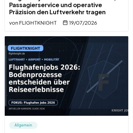
Passagierservice und operative
Präzision den Luftverkehr tragen
von
FLIGHTKNIGHT
19/07/2026
Allgemein