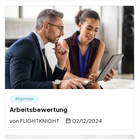
Allgemein
Arbeitsbewertung
von
FLIGHTKNIGHT
02/12/2024