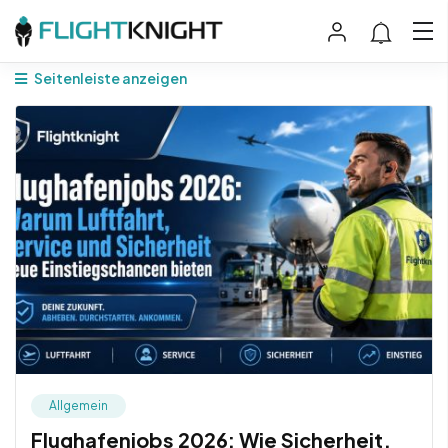
Seitenleiste anzeigen
Allgemein
Flughafenjobs 2026: Wie Sicherheit,