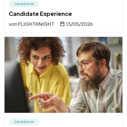
Jobanbieter
Candidate Experience
von
FLIGHTKNIGHT
13/05/2026
Jobanbieter