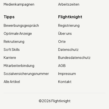
Medienkampagnen
Arbeitszeiten
Tipps
Flightknight
Bewerbungsgespräch
Registrierung
Optimale Anzeige
Über uns
Rekrutierung
Orte
Soft Skills
Datenschutz
Karriere
Bundesdatenschutz
Mitarbeiterbindung
AGB
Sozialversicherungsnummer
Impressum
Alle Artikel
Kontakt
©2026 Flightknight