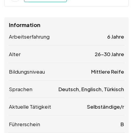
Information
Arbeitserfahrung
6 Jahre
Alter
26-30 Jahre
Bildungsniveau
Mittlere Reife
Sprachen
Deutsch, Englisch, Türkisch
Aktuelle Tätigkeit
Selbständige/r
Führerschein
B