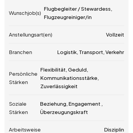
Flugbegleiter / Stewardess,
Wunschjob(s)
Flugzeugreiniger/in
Anstellungsart(en)
Vollzeit
Branchen
Logistik, Transport, Verkehr
Flexibilität, Geduld,
Persönliche
Kommunikationsstärke,
Stärken
Zuverlässigkeit
Soziale
Beziehung, Engagement ,
Stärken
Überzeugungskraft
Arbeitsweise
Disziplin