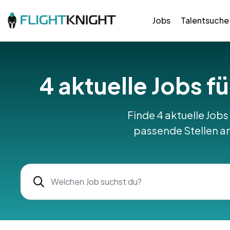
Jobs
Talentsuche
4 aktuelle Jobs f
Finde 4 aktuelle Jobs
passende Stellen am 