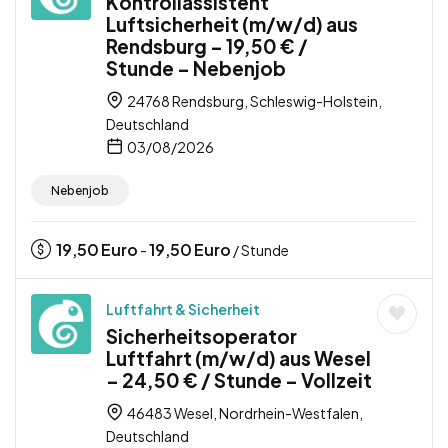
Kontrollassistent
Luftsicherheit (m/w/d) aus
Rendsburg – 19,50 € /
Stunde – Nebenjob
24768 Rendsburg, Schleswig-Holstein,
Deutschland
03/08/2026
Nebenjob
19,50
Euro
19,50
Euro
-
/ Stunde
Luftfahrt & Sicherheit
Sicherheitsoperator
Luftfahrt (m/w/d) aus Wesel
– 24,50 € / Stunde – Vollzeit
46483 Wesel, Nordrhein-Westfalen,
Deutschland