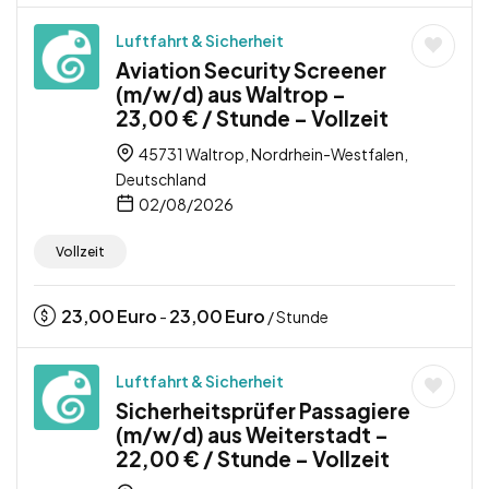
Luftfahrt & Sicherheit
Aviation Security Screener
(m/w/d) aus Waltrop –
23,00 € / Stunde – Vollzeit
45731 Waltrop, Nordrhein-Westfalen,
Deutschland
02/08/2026
Vollzeit
23,00
Euro
23,00
Euro
-
/ Stunde
Luftfahrt & Sicherheit
Sicherheitsprüfer Passagiere
(m/w/d) aus Weiterstadt –
22,00 € / Stunde – Vollzeit