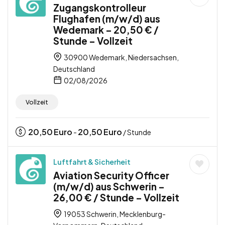
Zugangskontrolleur
Flughafen (m/w/d) aus
Wedemark – 20,50 € /
Stunde – Vollzeit
30900 Wedemark, Niedersachsen,
Deutschland
02/08/2026
Vollzeit
20,50
Euro
20,50
Euro
-
/ Stunde
Luftfahrt & Sicherheit
Aviation Security Officer
(m/w/d) aus Schwerin –
26,00 € / Stunde – Vollzeit
19053 Schwerin, Mecklenburg-