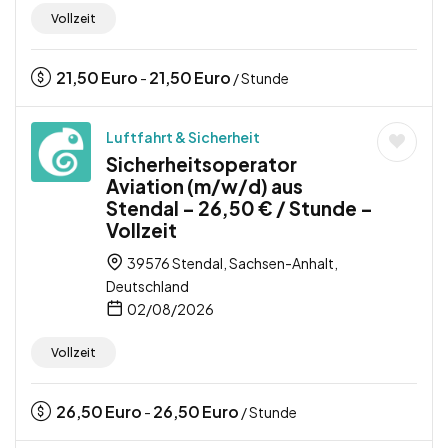
Vollzeit
21,50
Euro
21,50
Euro
-
/ Stunde
Luftfahrt & Sicherheit
Sicherheitsoperator
Aviation (m/w/d) aus
Stendal – 26,50 € / Stunde –
Vollzeit
39576 Stendal, Sachsen-Anhalt,
Deutschland
02/08/2026
Vollzeit
26,50
Euro
26,50
Euro
-
/ Stunde