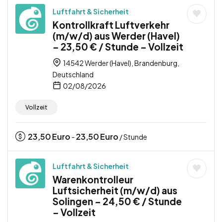
Luftfahrt & Sicherheit
Kontrollkraft Luftverkehr
(m/w/d) aus Werder (Havel)
– 23,50 € / Stunde – Vollzeit
14542 Werder (Havel), Brandenburg,
Deutschland
02/08/2026
Vollzeit
23,50
Euro
23,50
Euro
-
/ Stunde
Luftfahrt & Sicherheit
Warenkontrolleur
Luftsicherheit (m/w/d) aus
Solingen – 24,50 € / Stunde
– Vollzeit