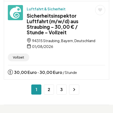
Luftfahrt & Sicherheit
Sicherheitsinspektor
Luftfahrt (m/w/d) aus
Straubing – 30,00 € /
Stunde – Vollzeit
94315 Straubing, Bayern, Deutschland
01/08/2026
Vollzeit
30,00
Euro
30,00
Euro
-
/ Stunde
1
2
3