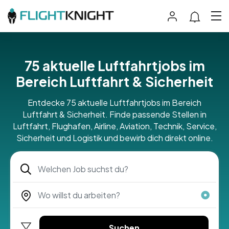
75 aktuelle Luftfahrtjobs im
Bereich Luftfahrt & Sicherheit
Entdecke 75 aktuelle Luftfahrtjobs im Bereich
Luftfahrt & Sicherheit. Finde passende Stellen in
Luftfahrt, Flughafen, Airline, Aviation, Technik, Service,
Sicherheit und Logistik und bewirb dich direkt online.
Suchen