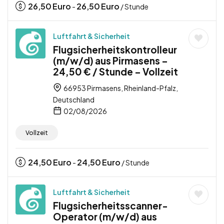
26,50
Euro
26,50
Euro
-
/ Stunde
Luftfahrt & Sicherheit
Flugsicherheitskontrolleur
(m/w/d) aus Pirmasens –
24,50 € / Stunde – Vollzeit
66953 Pirmasens, Rheinland-Pfalz,
Deutschland
02/08/2026
Vollzeit
24,50
Euro
24,50
Euro
-
/ Stunde
Luftfahrt & Sicherheit
Flugsicherheitsscanner-
Operator (m/w/d) aus