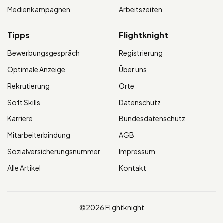
Medienkampagnen
Arbeitszeiten
Tipps
Flightknight
Bewerbungsgespräch
Registrierung
Optimale Anzeige
Über uns
Rekrutierung
Orte
Soft Skills
Datenschutz
Karriere
Bundesdatenschutz
Mitarbeiterbindung
AGB
Sozialversicherungsnummer
Impressum
Alle Artikel
Kontakt
©2026 Flightknight