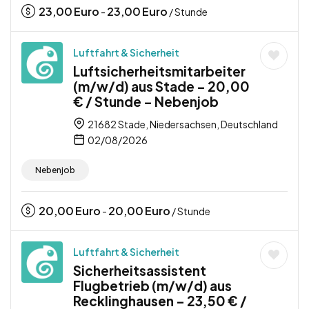
23,00
Euro
23,00
Euro
-
/ Stunde
Luftfahrt & Sicherheit
Luftsicherheitsmitarbeiter
(m/w/d) aus Stade – 20,00
€ / Stunde – Nebenjob
21682 Stade, Niedersachsen, Deutschland
02/08/2026
Nebenjob
20,00
Euro
20,00
Euro
-
/ Stunde
Luftfahrt & Sicherheit
Sicherheitsassistent
Flugbetrieb (m/w/d) aus
Recklinghausen – 23,50 € /