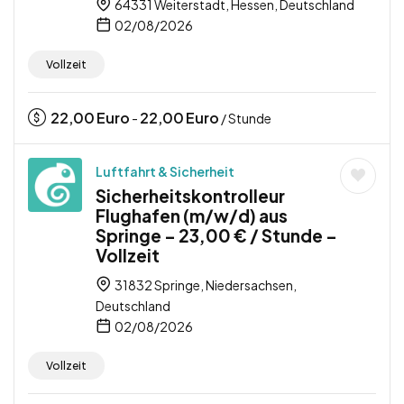
64331 Weiterstadt, Hessen, Deutschland
02/08/2026
Vollzeit
22,00
Euro
22,00
Euro
-
/ Stunde
Luftfahrt & Sicherheit
Sicherheitskontrolleur
Flughafen (m/w/d) aus
Springe – 23,00 € / Stunde –
Vollzeit
31832 Springe, Niedersachsen,
Deutschland
02/08/2026
Vollzeit