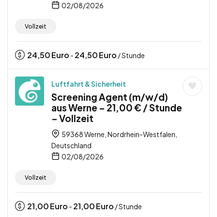
02/08/2026
Vollzeit
24,50
Euro
24,50
Euro
-
/ Stunde
Luftfahrt & Sicherheit
Screening Agent (m/w/d)
aus Werne – 21,00 € / Stunde
– Vollzeit
59368 Werne, Nordrhein-Westfalen,
Deutschland
02/08/2026
Vollzeit
21,00
Euro
21,00
Euro
-
/ Stunde