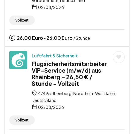
Vorpommern, Deutschland
02/08/2026
Vollzeit
26,00
Euro
26,00
Euro
-
/ Stunde
Luftfahrt & Sicherheit
Flugsicherheitsmitarbeiter
VIP-Service (m/w/d) aus
Rheinberg – 26,50 € /
Stunde – Vollzeit
47495 Rheinberg, Nordrhein-Westfalen,
Deutschland
02/08/2026
Vollzeit