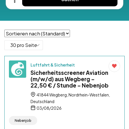
Luftfahrt & Sicherheit
Sicherheitsscreener Aviation
(m/w/d) aus Wegberg –
22,50 € / Stunde – Nebenjob
41844 Wegberg, Nordrhein-Westfalen,
Deutschland
03/08/2026
Nebenjob