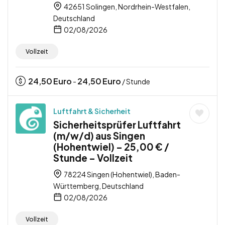
42651 Solingen, Nordrhein-Westfalen,
Deutschland
02/08/2026
Vollzeit
24,50
Euro
24,50
Euro
-
/ Stunde
Luftfahrt & Sicherheit
Sicherheitsprüfer Luftfahrt
(m/w/d) aus Singen
(Hohentwiel) – 25,00 € /
Stunde – Vollzeit
78224 Singen (Hohentwiel), Baden-
Württemberg, Deutschland
02/08/2026
Vollzeit