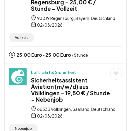
Regensburg – 25,00 € /
Stunde – Vollzeit
93019 Regensburg, Bayern, Deutschland
02/08/2026
Vollzeit
25,00
Euro
25,00
Euro
-
/ Stunde
Luftfahrt & Sicherheit
Sicherheitsassistent
Aviation (m/w/d) aus
Völklingen – 19,50 € / Stunde
– Nebenjob
66333 Völklingen, Saarland, Deutschland
02/08/2026
Nebenjob