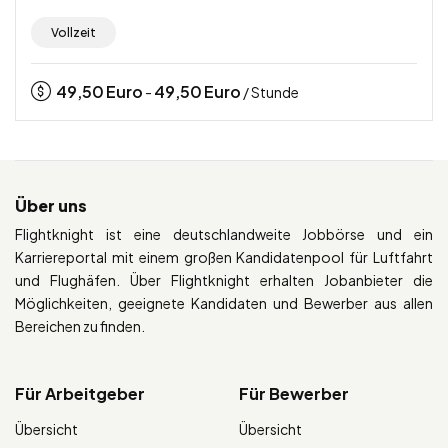
Vollzeit
49,50
Euro
49,50
Euro
-
/ Stunde
Über uns
Flightknight ist eine deutschlandweite Jobbörse und ein
Karriereportal mit einem großen Kandidatenpool für Luftfahrt
und Flughäfen. Über Flightknight erhalten Jobanbieter die
Möglichkeiten, geeignete Kandidaten und Bewerber aus allen
Bereichen zu finden.
Für Arbeitgeber
Für Bewerber
Übersicht
Übersicht