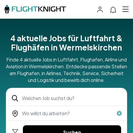
4 aktuelle Jobs für Luftfahrt &
Flughäfen in Wermelskirchen
Finde 4 aktuelle Jobs in Luftfahrt, Flughafen, Airline und
Aviation in Wermelskirchen. Entdecke passende Stellen
am Flughafen, in Airlines, Technik, Service, Sicherheit
und Logistik und bewirb dich online.
Suchen