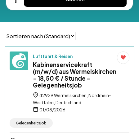
Luftfahrt & Reisen
Kabinenservicekraft
(m/w/d) aus Wermelskirchen
– 18,50 € / Stunde –
Gelegenheitsjob
42929 Wermelskirchen, Nordrhein-
Westfalen, Deutschland
01/08/2026
Gelegenheitsjob