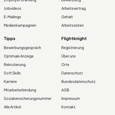
Jobvideos
Arbeitsvertrag
E-Mailings
Gehalt
Medienkampagnen
Arbeitszeiten
Tipps
Flightknight
Bewerbungsgespräch
Registrierung
Optimale Anzeige
Über uns
Rekrutierung
Orte
Soft Skills
Datenschutz
Karriere
Bundesdatenschutz
Mitarbeiterbindung
AGB
Sozialversicherungsnummer
Impressum
Alle Artikel
Kontakt