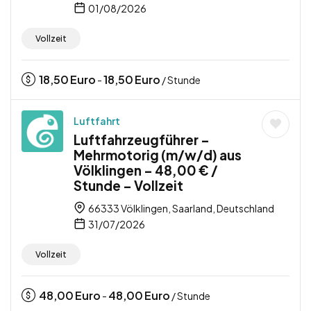
01/08/2026
Vollzeit
18,50
Euro
18,50
Euro
-
/ Stunde
Luftfahrt
Luftfahrzeugführer –
Mehrmotorig (m/w/d) aus
Völklingen – 48,00 € /
Stunde – Vollzeit
66333 Völklingen, Saarland, Deutschland
31/07/2026
Vollzeit
48,00
Euro
48,00
Euro
-
/ Stunde