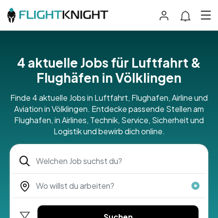
4 aktuelle Jobs für Luftfahrt &
Flughäfen in Völklingen
Finde 4 aktuelle Jobs in Luftfahrt, Flughafen, Airline und
Aviation in Völklingen. Entdecke passende Stellen am
Flughafen, in Airlines, Technik, Service, Sicherheit und
Logistik und bewirb dich online.
Suchen