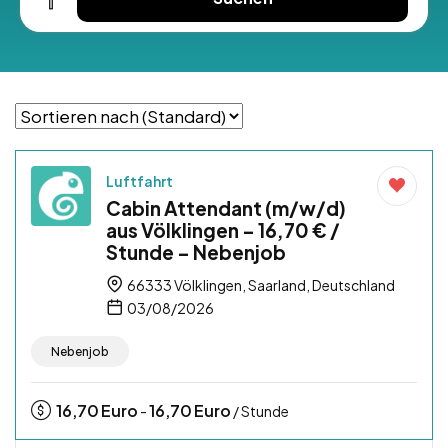
Luftfahrt
Cabin Attendant (m/w/d)
aus Völklingen – 16,70 € /
Stunde – Nebenjob
66333 Völklingen, Saarland, Deutschland
03/08/2026
Nebenjob
16,70
Euro
16,70
Euro
-
/ Stunde