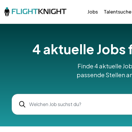
Jobs
Talentsuche
4 aktuelle Jobs 
Finde 4 aktuelle Job
passende Stellen am 