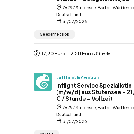
76297 Stutensee, Baden-Württemb
Deutschland
31/07/2026
Gelegenheitsjob
17,20
Euro
17,20
Euro
-
/ Stunde
Luftfahrt & Aviation
Inflight Service Spezialistin
(m/w/d) aus Stutensee – 21
€ / Stunde – Vollzeit
76297 Stutensee, Baden-Württemb
Deutschland
31/07/2026