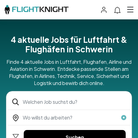
4 aktuelle Jobs für Luftfahrt &
Flughäfen in Schwerin
Finde 4 aktuelle Jobs in Luftfahrt, Flughafen, Airline und
Aviation in Schwerin. Entdecke passende Stellen am
Flughafen, in Airlines, Technik, Service, Sicherheit und
Logistik und bewirb dich online.
Suchen