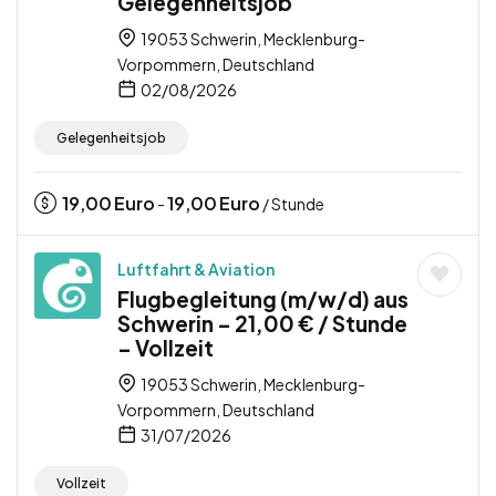
Gelegenheitsjob
19053 Schwerin, Mecklenburg-
Vorpommern, Deutschland
02/08/2026
Gelegenheitsjob
19,00
Euro
19,00
Euro
-
/ Stunde
Luftfahrt & Aviation
Flugbegleitung (m/w/d) aus
Schwerin – 21,00 € / Stunde
– Vollzeit
19053 Schwerin, Mecklenburg-
Vorpommern, Deutschland
31/07/2026
Vollzeit