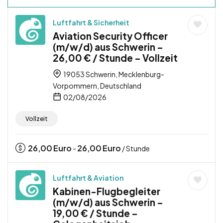
Luftfahrt & Sicherheit
Aviation Security Officer
(m/w/d) aus Schwerin –
26,00 € / Stunde – Vollzeit
19053 Schwerin, Mecklenburg-
Vorpommern, Deutschland
02/08/2026
Vollzeit
26,00
Euro
26,00
Euro
-
/ Stunde
Luftfahrt & Aviation
Kabinen-Flugbegleiter
(m/w/d) aus Schwerin –
19,00 € / Stunde –