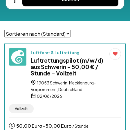
Luftfahrt & Luftrettung
Luftrettungspilot (m/w/d)
aus Schwerin – 50,00 € /
Stunde – Vollzeit
19053 Schwerin, Mecklenburg-
Vorpommern, Deutschland
02/08/2026
Vollzeit
50,00
Euro
50,00
Euro
-
/ Stunde