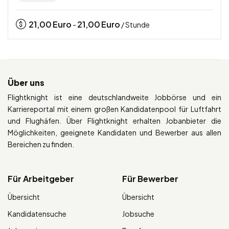
21,00
Euro
21,00
Euro
-
/ Stunde
Über uns
Flightknight ist eine deutschlandweite Jobbörse und ein
Karriereportal mit einem großen Kandidatenpool für Luftfahrt
und Flughäfen. Über Flightknight erhalten Jobanbieter die
Möglichkeiten, geeignete Kandidaten und Bewerber aus allen
Bereichen zu finden.
Für Arbeitgeber
Für Bewerber
Übersicht
Übersicht
Kandidatensuche
Jobsuche