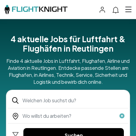
4 aktuelle Jobs für Luftfahrt &
Flughäfen in Reutlingen
Finde 4 aktuelle Jobs in Luftfahrt, Flughafen, Airline und
Aviation in Reutlingen. Entdecke passende Stellen am
Flughafen, in Airlines, Technik, Service, Sicherheit und
Logistik und bewirb dich online.
Suchen