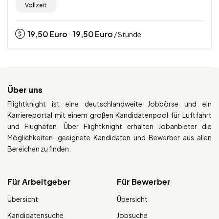
Vollzeit
19,50
Euro
19,50
Euro
-
/ Stunde
Über uns
Flightknight ist eine deutschlandweite Jobbörse und ein
Karriereportal mit einem großen Kandidatenpool für Luftfahrt
und Flughäfen. Über Flightknight erhalten Jobanbieter die
Möglichkeiten, geeignete Kandidaten und Bewerber aus allen
Bereichen zu finden.
Für Arbeitgeber
Für Bewerber
Übersicht
Übersicht
Kandidatensuche
Jobsuche