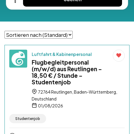
Luftfahrt & Kabinenpersonal
Flugbegleitpersonal
(m/w/d) aus Reutlingen –
18,50 € / Stunde –
Studentenjob
72764 Reutlingen, Baden-Württemberg,
Deutschland
01/08/2026
Studentenjob