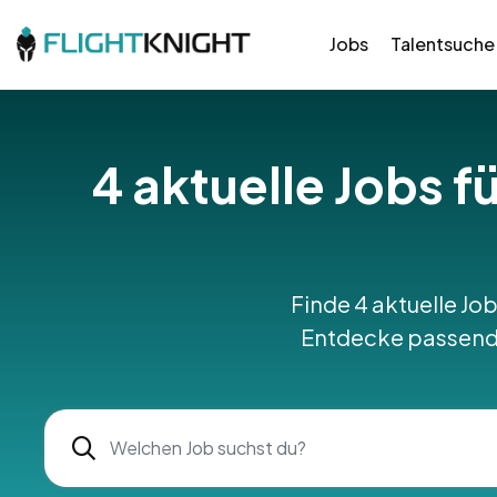
Jobs
Talentsuche
4 aktuelle Jobs f
Finde 4 aktuelle Job
Entdecke passende 