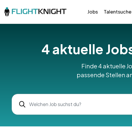
Jobs
Talentsuche
4 aktuelle Jobs
Finde 4 aktuelle Jo
passende Stellen am 