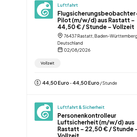
Luftfahrt
Flugsicherungsbeobachter
Pilot (m/w/d) aus Rastatt –
44,50 € / Stunde – Vollzeit
76437 Rastatt, Baden-Württemberg
Deutschland
02/08/2026
Vollzeit
44,50
Euro
44,50
Euro
-
/ Stunde
Luftfahrt & Sicherheit
Personenkontrolleur
Luftsicherheit (m/w/d) aus
Rastatt – 22,50 € / Stunde 
Vollzeit