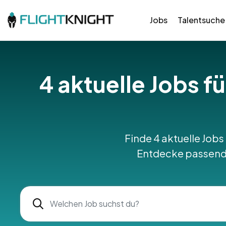
Jobs
Talentsuche
4 aktuelle Jobs f
Finde 4 aktuelle Jobs 
Entdecke passende 