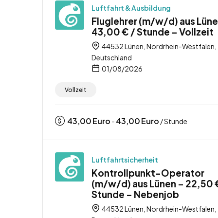
Luftfahrt & Ausbildung
Fluglehrer (m/w/d) aus Lüne
43,00 € / Stunde – Vollzeit
44532 Lünen, Nordrhein-Westfalen,
Deutschland
01/08/2026
Vollzeit
43,00
Euro
43,00
Euro
-
/ Stunde
Luftfahrtsicherheit
Kontrollpunkt-Operator
(m/w/d) aus Lünen – 22,50 
Stunde – Nebenjob
44532 Lünen, Nordrhein-Westfalen,