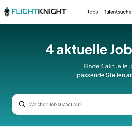
Jobs
Talentsuche
4 aktuelle Job
Finde 4 aktuelle J
passende Stellen am 