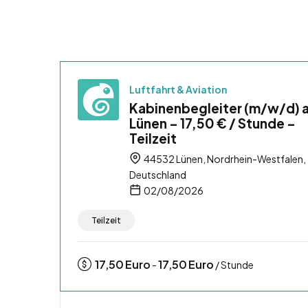
Luftfahrt & Aviation
Kabinenbegleiter (m/w/d) 
Lünen – 17,50 € / Stunde –
Teilzeit
44532 Lünen, Nordrhein-Westfalen,
Deutschland
02/08/2026
Teilzeit
17,50
Euro
17,50
Euro
-
/ Stunde