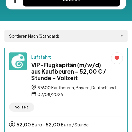
Sortieren Nach (Standard)
Luftfahrt
VIP-Flugkapitän (m/w/d)
aus Kaufbeuren – 52,00 € /
Stunde – Vollzeit
87600 Kaufbeuren, Bayern, Deutschland
02/08/2026
Vollzeit
52,00
Euro
52,00
Euro
-
/ Stunde