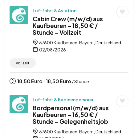
Luftfahrt & Aviation
Cabin Crew (m/w/d) aus
Kaufbeuren – 18,50 € /
Stunde – Vollzeit
87600 Kaufbeuren, Bayern, Deutschland
02/08/2026
Vollzeit
18,50
Euro
18,50
Euro
-
/ Stunde
Luftfahrt & Kabinenpersonal
Bordpersonal (m/w/d) aus
Kaufbeuren – 16,50 € /
Stunde – Gelegenheitsjob
87600 Kaufbeuren, Bayern, Deutschland