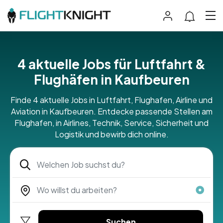
4 aktuelle Jobs für Luftfahrt &
Flughäfen in Kaufbeuren
Finde 4 aktuelle Jobs in Luftfahrt, Flughafen, Airline und
Aviation in Kaufbeuren. Entdecke passende Stellen am
Flughafen, in Airlines, Technik, Service, Sicherheit und
Logistik und bewirb dich online.
Suchen