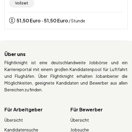
Vollzeit
51,50
Euro
51,50
Euro
-
/ Stunde
Über uns
Flightknight ist eine deutschlandweite Jobbörse und ein
Karriereportal mit einem großen Kandidatenpool für Luftfahrt
und Flughäfen. Über Flightknight erhalten Jobanbieter die
Möglichkeiten, geeignete Kandidaten und Bewerber aus allen
Bereichen zu finden.
Für Arbeitgeber
Für Bewerber
Übersicht
Übersicht
Kandidatensuche
Jobsuche