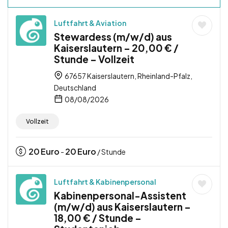
Luftfahrt & Aviation
Stewardess (m/w/d) aus
Kaiserslautern – 20,00 € /
Stunde – Vollzeit
67657 Kaiserslautern, Rheinland-Pfalz,
Deutschland
08/08/2026
Vollzeit
20
Euro
20
Euro
-
/ Stunde
Luftfahrt & Kabinenpersonal
Kabinenpersonal-Assistent
(m/w/d) aus Kaiserslautern –
18,00 € / Stunde –