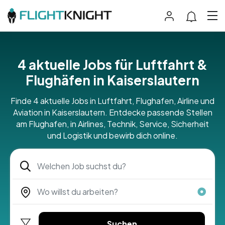
4 aktuelle Jobs für Luftfahrt &
Flughäfen in Kaiserslautern
Finde 4 aktuelle Jobs in Luftfahrt, Flughafen, Airline und
Aviation in Kaiserslautern. Entdecke passende Stellen
am Flughafen, in Airlines, Technik, Service, Sicherheit
und Logistik und bewirb dich online.
Suchen