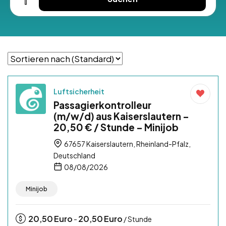
Luftsicherheit
Passagierkontrolleur
(m/w/d) aus Kaiserslautern –
20,50 € / Stunde – Minijob
67657 Kaiserslautern, Rheinland-Pfalz,
Deutschland
08/08/2026
Minijob
20,50
Euro
20,50
Euro
-
/ Stunde