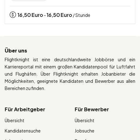
16,50
Euro
16,50
Euro
-
/ Stunde
Über uns
Flightknight ist eine deutschlandweite Jobbörse und ein
Karriereportal mit einem großen Kandidatenpool für Luftfahrt
und Flughäfen. Über Flightknight erhalten Jobanbieter die
Möglichkeiten, geeignete Kandidaten und Bewerber aus allen
Bereichen zu finden.
Für Arbeitgeber
Für Bewerber
Übersicht
Übersicht
Kandidatensuche
Jobsuche