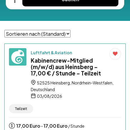
Luftfahrt & Aviation
Kabinencrew-Mitglied
(m/w/d) aus Heinsberg –
17,00 € / Stunde – Teilzeit
52525 Heinsberg, Nordrhein-Westfalen,
Deutschland
03/08/2026
Teilzeit
17,00
Euro
17,00
Euro
-
/ Stunde