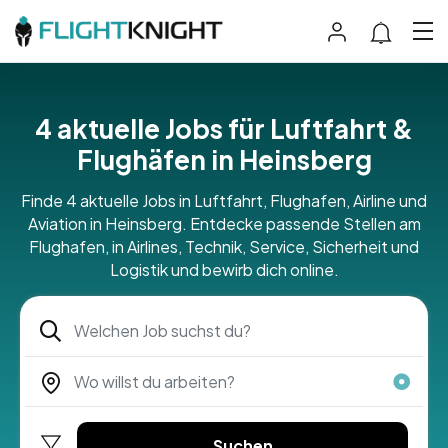
4 aktuelle Jobs für Luftfahrt &
Flughäfen in Heinsberg
Finde 4 aktuelle Jobs in Luftfahrt, Flughafen, Airline und
Aviation in Heinsberg. Entdecke passende Stellen am
Flughafen, in Airlines, Technik, Service, Sicherheit und
Logistik und bewirb dich online.
Suchen