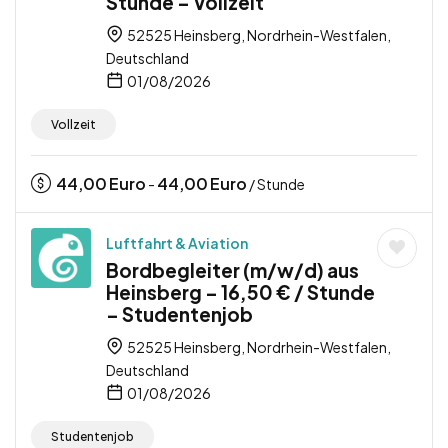
Stunde – Vollzeit
52525 Heinsberg, Nordrhein-Westfalen,
Deutschland
01/08/2026
Vollzeit
44,00
Euro
44,00
Euro
-
/ Stunde
Luftfahrt & Aviation
Bordbegleiter (m/w/d) aus
Heinsberg – 16,50 € / Stunde
– Studentenjob
52525 Heinsberg, Nordrhein-Westfalen,
Deutschland
01/08/2026
Studentenjob