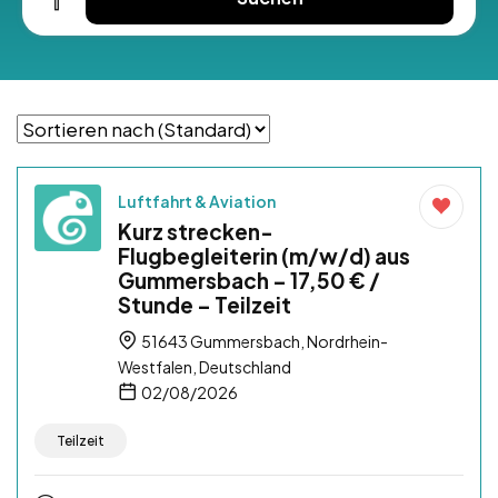
Luftfahrt & Aviation
Kurz strecken-
Flugbegleiterin (m/w/d) aus
Gummersbach – 17,50 € /
Stunde – Teilzeit
51643 Gummersbach, Nordrhein-
Westfalen, Deutschland
02/08/2026
Teilzeit