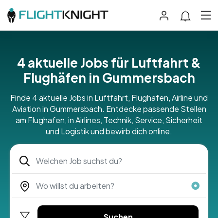
4 aktuelle Jobs für Luftfahrt &
Flughäfen in Gummersbach
Finde 4 aktuelle Jobs in Luftfahrt, Flughafen, Airline und
Aviation in Gummersbach. Entdecke passende Stellen
am Flughafen, in Airlines, Technik, Service, Sicherheit
und Logistik und bewirb dich online.
Suchen