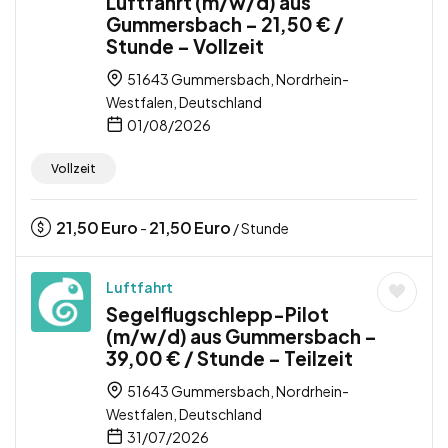
Luftfahrt (m/w/d) aus
Gummersbach – 21,50 € /
Stunde – Vollzeit
51643 Gummersbach, Nordrhein-
Westfalen, Deutschland
01/08/2026
Vollzeit
21,50
Euro
21,50
Euro
-
/ Stunde
Luftfahrt
Segelflugschlepp-Pilot
(m/w/d) aus Gummersbach –
39,00 € / Stunde – Teilzeit
51643 Gummersbach, Nordrhein-
Westfalen, Deutschland
31/07/2026