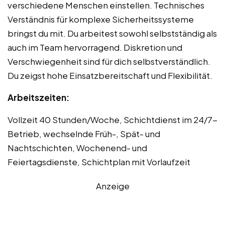
verschiedene Menschen einstellen. Technisches
Verständnis für komplexe Sicherheitssysteme
bringst du mit. Du arbeitest sowohl selbstständig als
auch im Team hervorragend. Diskretion und
Verschwiegenheit sind für dich selbstverständlich.
Du zeigst hohe Einsatzbereitschaft und Flexibilität.
Arbeitszeiten:
Vollzeit 40 Stunden/Woche, Schichtdienst im 24/7-
Betrieb, wechselnde Früh-, Spät- und
Nachtschichten, Wochenend- und
Feiertagsdienste, Schichtplan mit Vorlaufzeit
Anzeige