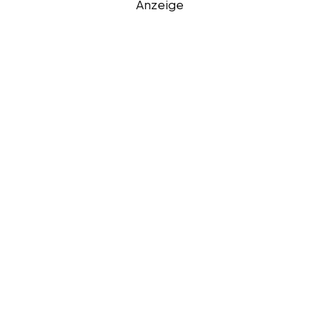
Anzeige