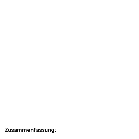
Zusammenfassung: