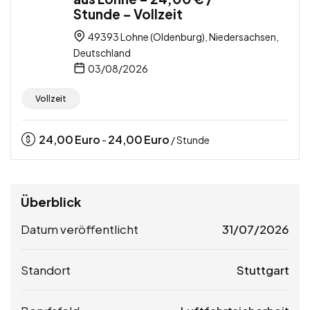
Stunde – Vollzeit
49393 Lohne (Oldenburg), Niedersachsen,
Deutschland
03/08/2026
Vollzeit
24,00
Euro
24,00
Euro
-
/ Stunde
Überblick
Datum veröffentlicht
31/07/2026
Standort
Stuttgart