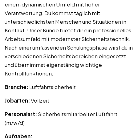
einem dynamischen Umfeld mit hoher
Verantwortung. Du kommst täglich mit
unterschiedlichsten Menschen und Situationen in
Kontakt. Unser Kunde bietet dir ein professionelles
Arbeitsumfeld mit modernster Sicherheitstechnik.
Nach einer umfassenden Schulungsphase wirst du in
verschiedenen Sicherheitsbereichen eingesetzt
und übernimmst eigenständig wichtige
Kontrollfunktionen.
Branche:
Luftfahrtsicherheit
Jobarten:
Vollzeit
Personalart:
Sicherheitsmitarbeiter Luftfahrt
(m/w/d)
Aufgaben: