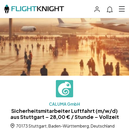
CALUMA GmbH
Sicherheitsmitarbeiter Luftfahrt (m/w/d)
aus Stuttgart – 28,00 € / Stunde – Vollzeit
70173 Stuttgart, Baden-Württemberg, Deutschland