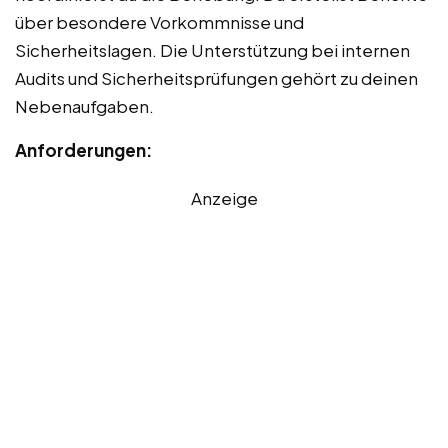
über besondere Vorkommnisse und
Sicherheitslagen. Die Unterstützung bei internen
Audits und Sicherheitsprüfungen gehört zu deinen
Nebenaufgaben.
Anforderungen:
Anzeige