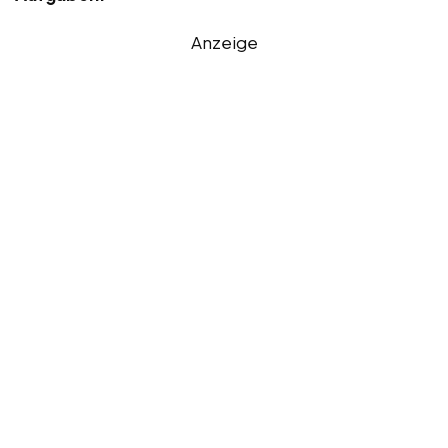
Anzeige