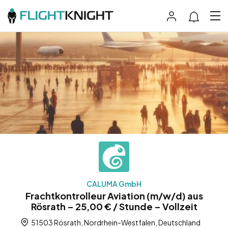
CALUMA GmbH
Frachtkontrolleur Aviation (m/w/d) aus
Rösrath – 25,00 € / Stunde – Vollzeit
51503 Rösrath, Nordrhein-Westfalen, Deutschland