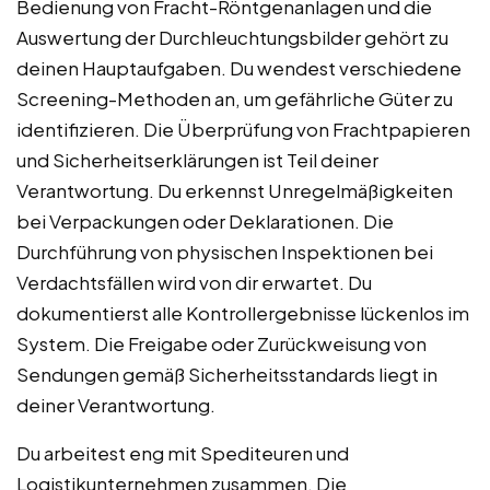
Bedienung von Fracht-Röntgenanlagen und die
Auswertung der Durchleuchtungsbilder gehört zu
deinen Hauptaufgaben. Du wendest verschiedene
Screening-Methoden an, um gefährliche Güter zu
identifizieren. Die Überprüfung von Frachtpapieren
und Sicherheitserklärungen ist Teil deiner
Verantwortung. Du erkennst Unregelmäßigkeiten
bei Verpackungen oder Deklarationen. Die
Durchführung von physischen Inspektionen bei
Verdachtsfällen wird von dir erwartet. Du
dokumentierst alle Kontrollergebnisse lückenlos im
System. Die Freigabe oder Zurückweisung von
Sendungen gemäß Sicherheitsstandards liegt in
deiner Verantwortung.
Du arbeitest eng mit Spediteuren und
Logistikunternehmen zusammen. Die