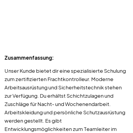
Zusammenfassung:
Unser Kunde bietet dir eine spezialisierte Schulung
zum zertifizierten Frachtkontrolleur. Moderne
Arbeitsausrüstung und Sicherheitstechnik stehen
zur Verfügung. Du erhältst Schichtzulagen und
Zuschläge für Nacht- und Wochenendarbeit.
Arbeitskleidung und persönliche Schutzausrüstung
werden gestellt. Es gibt
Entwicklungsmöglichkeiten zum Teamleiter im