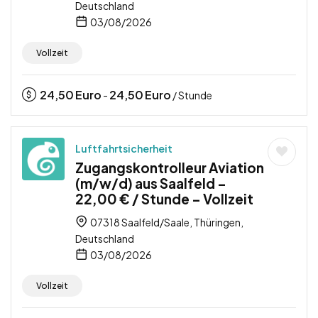
Deutschland
03/08/2026
Vollzeit
24,50
Euro
24,50
Euro
-
/ Stunde
Luftfahrtsicherheit
Zugangskontrolleur Aviation
(m/w/d) aus Saalfeld –
22,00 € / Stunde – Vollzeit
07318 Saalfeld/Saale, Thüringen,
Deutschland
03/08/2026
Vollzeit