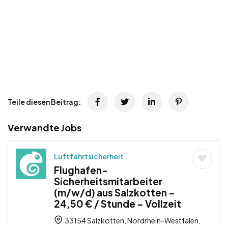
Teile diesen Beitrag:
Verwandte Jobs
Luftfahrtsicherheit
Flughafen-
Sicherheitsmitarbeiter
(m/w/d) aus Salzkotten –
24,50 € / Stunde – Vollzeit
33154 Salzkotten, Nordrhein-Westfalen,