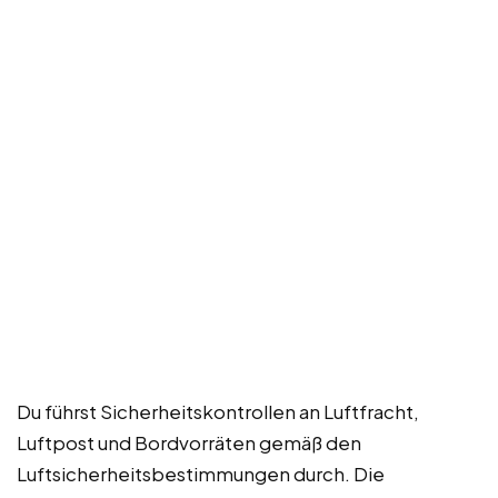
Du führst Sicherheitskontrollen an Luftfracht,
Luftpost und Bordvorräten gemäß den
Luftsicherheitsbestimmungen durch. Die