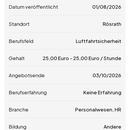
Datum veröffentlicht
01/08/2026
Standort
Rösrath
Berufsfeld
Luftfahrtsicherheit
Gehalt
25,00
Euro
-
25,00
Euro
/ Stunde
Angebotsende
03/10/2026
Berufserfahrung
Keine Erfahrung
Branche
Personalwesen, HR
Bildung
Andere