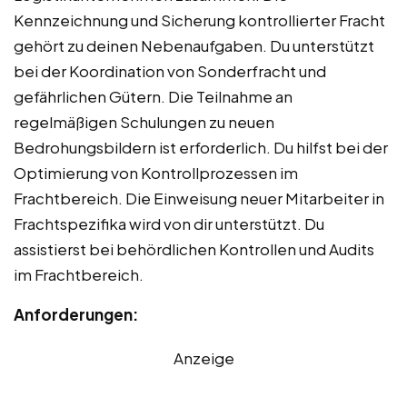
Kennzeichnung und Sicherung kontrollierter Fracht
gehört zu deinen Nebenaufgaben. Du unterstützt
bei der Koordination von Sonderfracht und
gefährlichen Gütern. Die Teilnahme an
regelmäßigen Schulungen zu neuen
Bedrohungsbildern ist erforderlich. Du hilfst bei der
Optimierung von Kontrollprozessen im
Frachtbereich. Die Einweisung neuer Mitarbeiter in
Frachtspezifika wird von dir unterstützt. Du
assistierst bei behördlichen Kontrollen und Audits
im Frachtbereich.
Anforderungen:
Anzeige