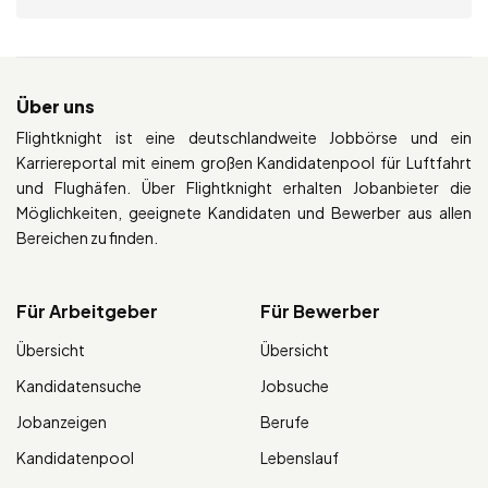
Über uns
Flightknight ist eine deutschlandweite Jobbörse und ein
Karriereportal mit einem großen Kandidatenpool für Luftfahrt
und Flughäfen. Über Flightknight erhalten Jobanbieter die
Möglichkeiten, geeignete Kandidaten und Bewerber aus allen
Bereichen zu finden.
Für Arbeitgeber
Für Bewerber
Übersicht
Übersicht
Kandidatensuche
Jobsuche
Jobanzeigen
Berufe
Kandidatenpool
Lebenslauf