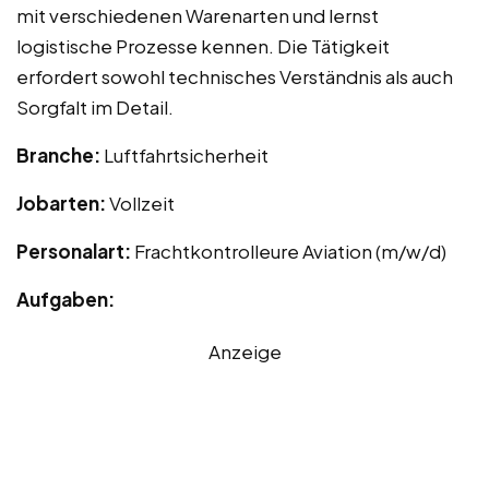
mit verschiedenen Warenarten und lernst
logistische Prozesse kennen. Die Tätigkeit
erfordert sowohl technisches Verständnis als auch
Sorgfalt im Detail.
Branche:
Luftfahrtsicherheit
Jobarten:
Vollzeit
Personalart:
Frachtkontrolleure Aviation (m/w/d)
Aufgaben:
Anzeige