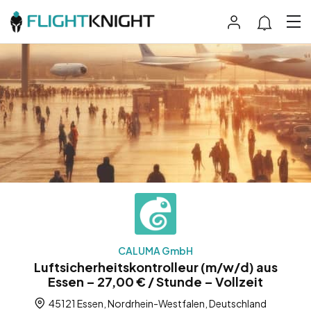
CALUMA GmbH
Luftsicherheitskontrolleur (m/w/d) aus
Essen – 27,00 € / Stunde – Vollzeit
45121 Essen, Nordrhein-Westfalen, Deutschland