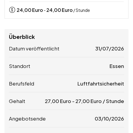
24,00
Euro
24,00
Euro
-
/ Stunde
Überblick
Datum veröffentlicht
31/07/2026
Standort
Essen
Berufsfeld
Luftfahrtsicherheit
Gehalt
27,00
Euro
-
27,00
Euro
/ Stunde
Angebotsende
03/10/2026