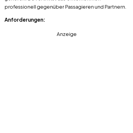
professionell gegenüber Passagieren und Partnern.
Anforderungen:
Anzeige