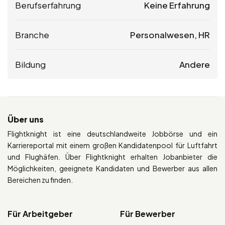
Berufserfahrung
Keine Erfahrung
Branche
Personalwesen, HR
Bildung
Andere
Über uns
Flightknight ist eine deutschlandweite Jobbörse und ein
Karriereportal mit einem großen Kandidatenpool für Luftfahrt
und Flughäfen. Über Flightknight erhalten Jobanbieter die
Möglichkeiten, geeignete Kandidaten und Bewerber aus allen
Bereichen zu finden.
Für Arbeitgeber
Für Bewerber