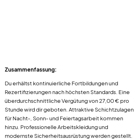
Zusammenfassung:
Du erhältst kontinuierliche Fortbildungen und
Rezertifizierungen nach höchsten Standards. Eine
überdurchschnittliche Vergütung von 27,00 € pro
Stunde wird dir geboten. Attraktive Schichtzulagen
für Nacht-, Sonn- und Feiertagsarbeit kommen
hinzu. Professionelle Arbeitskleidung und
modernste Sicherheitsausrüstung werden gestellt.