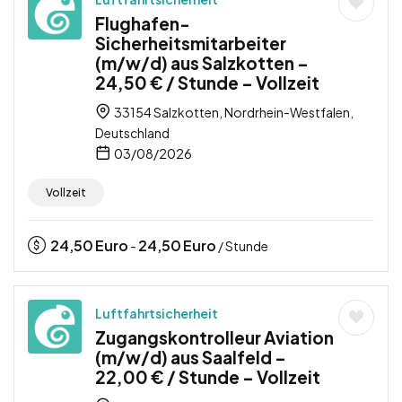
Flughafen-
Sicherheitsmitarbeiter
(m/w/d) aus Salzkotten –
24,50 € / Stunde – Vollzeit
33154 Salzkotten, Nordrhein-Westfalen,
Deutschland
03/08/2026
Vollzeit
24,50
Euro
24,50
Euro
-
/ Stunde
Luftfahrtsicherheit
Zugangskontrolleur Aviation
(m/w/d) aus Saalfeld –
22,00 € / Stunde – Vollzeit