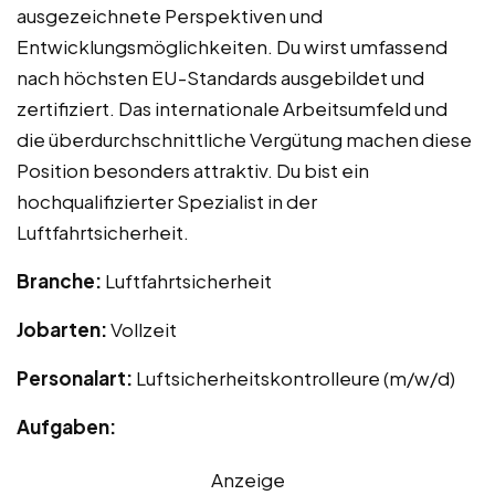
ausgezeichnete Perspektiven und
Entwicklungsmöglichkeiten. Du wirst umfassend
nach höchsten EU-Standards ausgebildet und
zertifiziert. Das internationale Arbeitsumfeld und
die überdurchschnittliche Vergütung machen diese
Position besonders attraktiv. Du bist ein
hochqualifizierter Spezialist in der
Luftfahrtsicherheit.
Branche:
Luftfahrtsicherheit
Jobarten:
Vollzeit
Personalart:
Luftsicherheitskontrolleure (m/w/d)
Aufgaben:
Anzeige