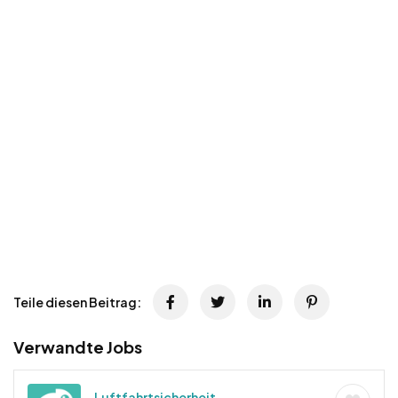
Teile diesen Beitrag:
Verwandte Jobs
Luftfahrtsicherheit