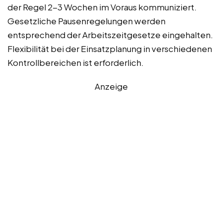
der Regel 2-3 Wochen im Voraus kommuniziert.
Gesetzliche Pausenregelungen werden
entsprechend der Arbeitszeitgesetze eingehalten.
Flexibilität bei der Einsatzplanung in verschiedenen
Kontrollbereichen ist erforderlich.
Anzeige