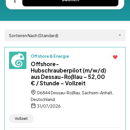
Sortieren Nach (Standard)
Offshore & Energie
Offshore-
Hubschrauberpilot (m/w/d)
aus Dessau-Roßlau – 52,00
€ / Stunde – Vollzeit
06844 Dessau-Roßlau, Sachsen-Anhalt,
Deutschland
31/07/2026
Vollzeit