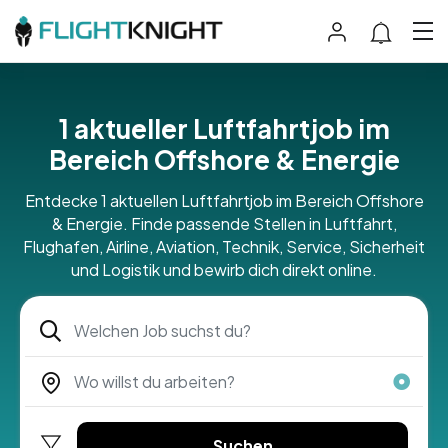
1 aktueller Luftfahrtjob im
Bereich Offshore & Energie
Entdecke 1 aktuellen Luftfahrtjob im Bereich Offshore
& Energie. Finde passende Stellen in Luftfahrt,
Flughafen, Airline, Aviation, Technik, Service, Sicherheit
und Logistik und bewirb dich direkt online.
Suchen