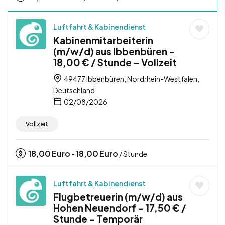
Luftfahrt & Kabinendienst
Kabinenmitarbeiterin
(m/w/d) aus Ibbenbüren –
18,00 € / Stunde – Vollzeit
49477 Ibbenbüren, Nordrhein-Westfalen,
Deutschland
02/08/2026
Vollzeit
18,00
Euro
18,00
Euro
-
/ Stunde
Luftfahrt & Kabinendienst
Flugbetreuerin (m/w/d) aus
Hohen Neuendorf – 17,50 € /
Stunde – Temporär