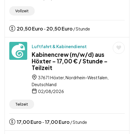
Vollzeit
20,50
Euro
20,50
Euro
-
/ Stunde
Luftfahrt & Kabinendienst
Kabinencrew (m/w/d) aus
Höxter – 17,00 € / Stunde –
Teilzeit
37671 Höxter, Nordrhein-Westfalen,
Deutschland
02/08/2026
Teilzeit
17,00
Euro
17,00
Euro
-
/ Stunde