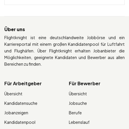
Über uns
Flightknight ist eine deutschlandweite Jobbörse und ein
Karriereportal mit einem großen Kandidatenpool für Luftfahrt
und Flughäfen. Über Flightknight erhalten Jobanbieter die
Möglichkeiten, geeignete Kandidaten und Bewerber aus allen
Bereichen zu finden.
Für Arbeitgeber
Für Bewerber
Übersicht
Übersicht
Kandidatensuche
Jobsuche
Jobanzeigen
Berufe
Kandidatenpool
Lebenslauf