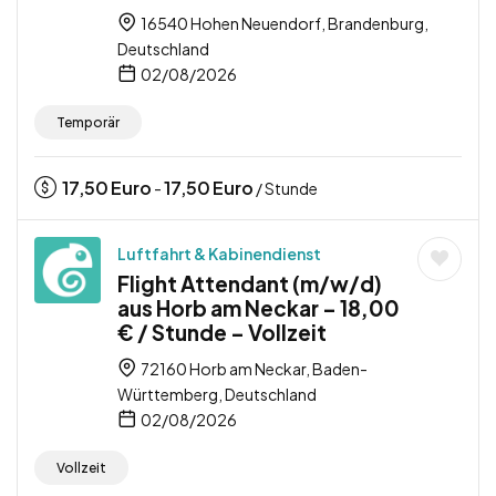
16540 Hohen Neuendorf, Brandenburg,
Deutschland
02/08/2026
Temporär
17,50
Euro
17,50
Euro
-
/ Stunde
Luftfahrt & Kabinendienst
Flight Attendant (m/w/d)
aus Horb am Neckar – 18,00
€ / Stunde – Vollzeit
72160 Horb am Neckar, Baden-
Württemberg, Deutschland
02/08/2026
Vollzeit