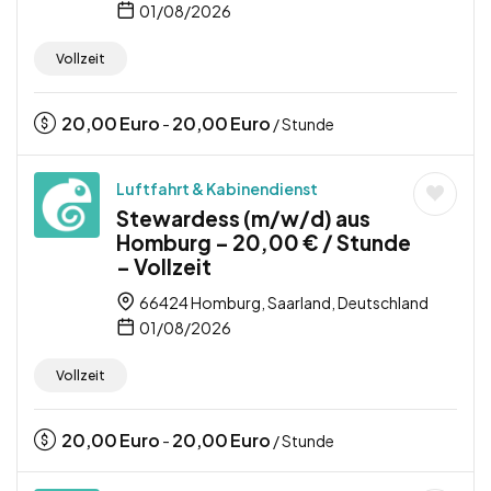
01/08/2026
Vollzeit
20,00
Euro
20,00
Euro
-
/ Stunde
Luftfahrt & Kabinendienst
Stewardess (m/w/d) aus
Homburg – 20,00 € / Stunde
– Vollzeit
66424 Homburg, Saarland, Deutschland
01/08/2026
Vollzeit
20,00
Euro
20,00
Euro
-
/ Stunde