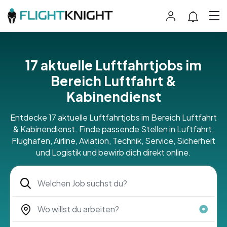
17 aktuelle Luftfahrtjobs im
Bereich Luftfahrt &
Kabinendienst
Entdecke 17 aktuelle Luftfahrtjobs im Bereich Luftfahrt
& Kabinendienst. Finde passende Stellen in Luftfahrt,
Flughafen, Airline, Aviation, Technik, Service, Sicherheit
und Logistik und bewirb dich direkt online.