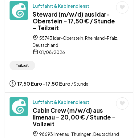
Luftfahrt & Kabinendienst
Steward (m/w/d) aus Idar-
Oberstein – 17,50 € / Stunde
– Teilzeit
55743 Idar-Oberstein, Rheinland-Pfalz,
Deutschland
01/08/2026
Teilzeit
17,50
Euro
17,50
Euro
-
/ Stunde
Luftfahrt & Kabinendienst
Cabin Crew (m/w/d) aus
Ilmenau – 20,00 € / Stunde –
Vollzeit
98693 Ilmenau, Thüringen, Deutschland