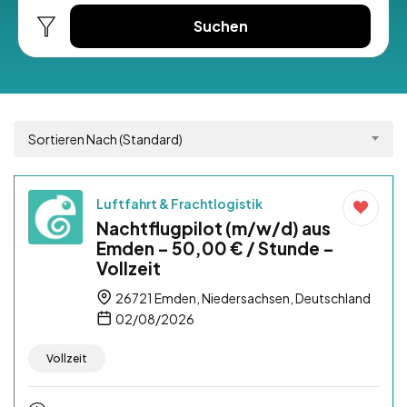
Suchen
Sortieren Nach (Standard)
Luftfahrt & Frachtlogistik
Nachtflugpilot (m/w/d) aus
Emden – 50,00 € / Stunde –
Vollzeit
26721 Emden, Niedersachsen, Deutschland
02/08/2026
Vollzeit