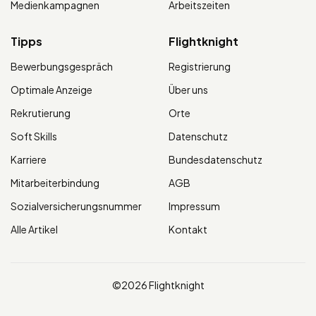
Medienkampagnen
Arbeitszeiten
Tipps
Flightknight
Bewerbungsgespräch
Registrierung
Optimale Anzeige
Über uns
Rekrutierung
Orte
Soft Skills
Datenschutz
Karriere
Bundesdatenschutz
Mitarbeiterbindung
AGB
Sozialversicherungsnummer
Impressum
Alle Artikel
Kontakt
©2026 Flightknight