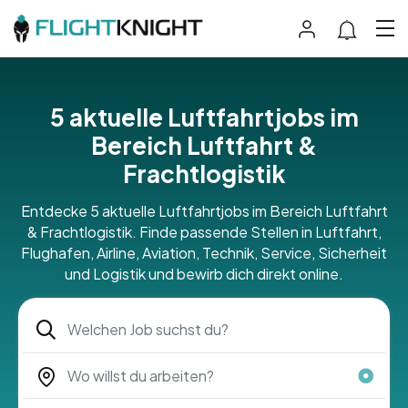
5 aktuelle Luftfahrtjobs im
Bereich Luftfahrt &
Frachtlogistik
Entdecke 5 aktuelle Luftfahrtjobs im Bereich Luftfahrt
& Frachtlogistik. Finde passende Stellen in Luftfahrt,
Flughafen, Airline, Aviation, Technik, Service, Sicherheit
und Logistik und bewirb dich direkt online.