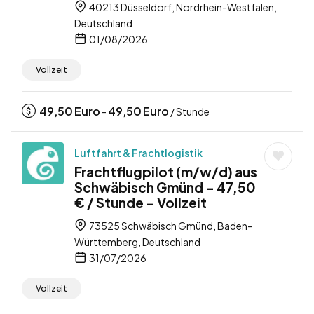
40213 Düsseldorf, Nordrhein-Westfalen,
Deutschland
01/08/2026
Vollzeit
49,50
Euro
49,50
Euro
-
/ Stunde
Luftfahrt & Frachtlogistik
Frachtflugpilot (m/w/d) aus
Schwäbisch Gmünd – 47,50
€ / Stunde – Vollzeit
73525 Schwäbisch Gmünd, Baden-
Württemberg, Deutschland
31/07/2026
Vollzeit