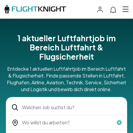
1 aktueller Luftfahrtjob im
Bereich Luftfahrt &
Flugsicherheit
Entdecke 1 aktuellen Luftfahrtjob im Bereich Luftfahrt
& Flugsicherheit. Finde passende Stellen in Luftfahrt,
Flughafen, Airline, Aviation, Technik, Service, Sicherheit
und Logistik und bewirb dich direkt online.