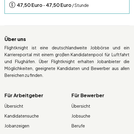
47,50
Euro
47,50
Euro
-
/ Stunde
Über uns
Flightknight ist eine deutschlandweite Jobbörse und ein
Karriereportal mit einem großen Kandidatenpool für Luftfahrt
und Flughäfen. Über Flightknight erhalten Jobanbieter die
Möglichkeiten, geeignete Kandidaten und Bewerber aus allen
Bereichen zu finden.
Für Arbeitgeber
Für Bewerber
Übersicht
Übersicht
Kandidatensuche
Jobsuche
Jobanzeigen
Berufe