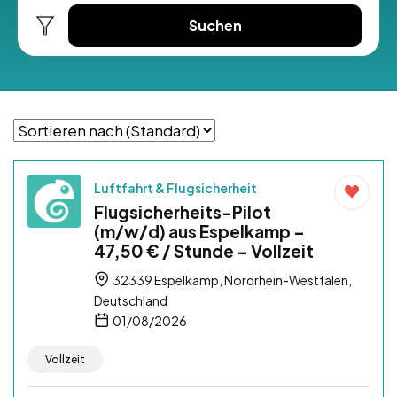
Suchen
Luftfahrt & Flugsicherheit
Flugsicherheits-Pilot
(m/w/d) aus Espelkamp –
47,50 € / Stunde – Vollzeit
32339 Espelkamp, Nordrhein-Westfalen,
Deutschland
01/08/2026
Vollzeit