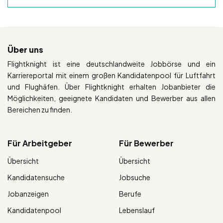
Über uns
Flightknight ist eine deutschlandweite Jobbörse und ein
Karriereportal mit einem großen Kandidatenpool für Luftfahrt
und Flughäfen. Über Flightknight erhalten Jobanbieter die
Möglichkeiten, geeignete Kandidaten und Bewerber aus allen
Bereichen zu finden.
Für Arbeitgeber
Für Bewerber
Übersicht
Übersicht
Kandidatensuche
Jobsuche
Jobanzeigen
Berufe
Kandidatenpool
Lebenslauf