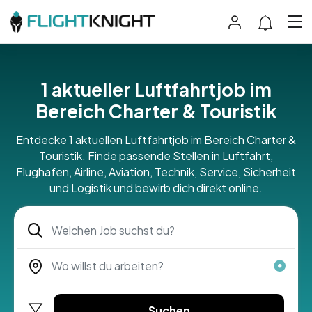
1 aktueller Luftfahrtjob im
Bereich Charter & Touristik
Entdecke 1 aktuellen Luftfahrtjob im Bereich Charter &
Touristik. Finde passende Stellen in Luftfahrt,
Flughafen, Airline, Aviation, Technik, Service, Sicherheit
und Logistik und bewirb dich direkt online.
Suchen