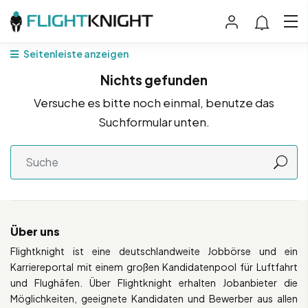
Seitenleiste anzeigen
Nichts gefunden
Versuche es bitte noch einmal, benutze das
Suchformular unten.
Über uns
Flightknight ist eine deutschlandweite Jobbörse und ein
Karriereportal mit einem großen Kandidatenpool für Luftfahrt
und Flughäfen. Über Flightknight erhalten Jobanbieter die
Möglichkeiten, geeignete Kandidaten und Bewerber aus allen