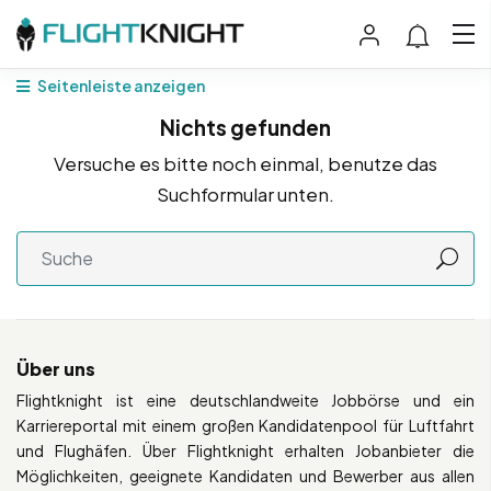
Seitenleiste anzeigen
Nichts gefunden
Versuche es bitte noch einmal, benutze das
Suchformular unten.
Über uns
Flightknight ist eine deutschlandweite Jobbörse und ein
Karriereportal mit einem großen Kandidatenpool für Luftfahrt
und Flughäfen. Über Flightknight erhalten Jobanbieter die
Möglichkeiten, geeignete Kandidaten und Bewerber aus allen