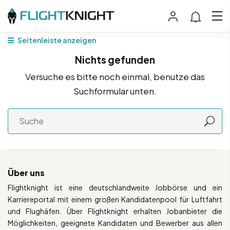
Seitenleiste anzeigen
Nichts gefunden
Versuche es bitte noch einmal, benutze das
Suchformular unten.
Über uns
Flightknight ist eine deutschlandweite Jobbörse und ein
Karriereportal mit einem großen Kandidatenpool für Luftfahrt
und Flughäfen. Über Flightknight erhalten Jobanbieter die
Möglichkeiten, geeignete Kandidaten und Bewerber aus allen