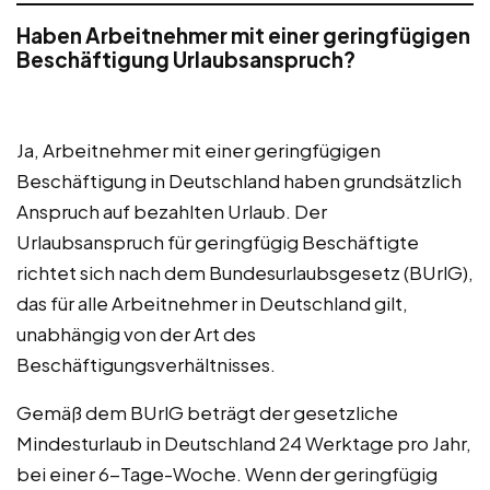
Haben Arbeitnehmer mit einer geringfügigen
Beschäftigung Urlaubsanspruch?
Ja, Arbeitnehmer mit einer geringfügigen
Beschäftigung in Deutschland haben grundsätzlich
Anspruch auf bezahlten Urlaub. Der
Urlaubsanspruch für geringfügig Beschäftigte
richtet sich nach dem Bundesurlaubsgesetz (BUrlG),
das für alle Arbeitnehmer in Deutschland gilt,
unabhängig von der Art des
Beschäftigungsverhältnisses.
Gemäß dem BUrlG beträgt der gesetzliche
Mindesturlaub in Deutschland 24 Werktage pro Jahr,
bei einer 6-Tage-Woche. Wenn der geringfügig