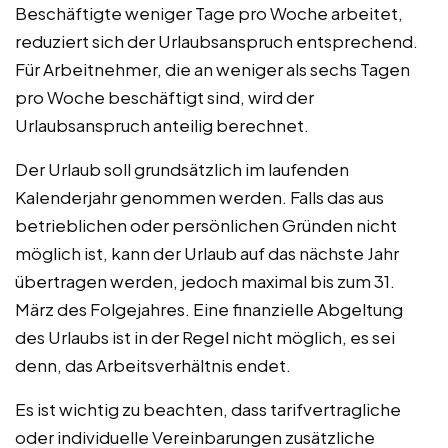
Beschäftigte weniger Tage pro Woche arbeitet,
reduziert sich der Urlaubsanspruch entsprechend.
Für Arbeitnehmer, die an weniger als sechs Tagen
pro Woche beschäftigt sind, wird der
Urlaubsanspruch anteilig berechnet.
Der Urlaub soll grundsätzlich im laufenden
Kalenderjahr genommen werden. Falls das aus
betrieblichen oder persönlichen Gründen nicht
möglich ist, kann der Urlaub auf das nächste Jahr
übertragen werden, jedoch maximal bis zum 31.
März des Folgejahres. Eine finanzielle Abgeltung
des Urlaubs ist in der Regel nicht möglich, es sei
denn, das Arbeitsverhältnis endet.
Es ist wichtig zu beachten, dass tarifvertragliche
oder individuelle Vereinbarungen zusätzliche