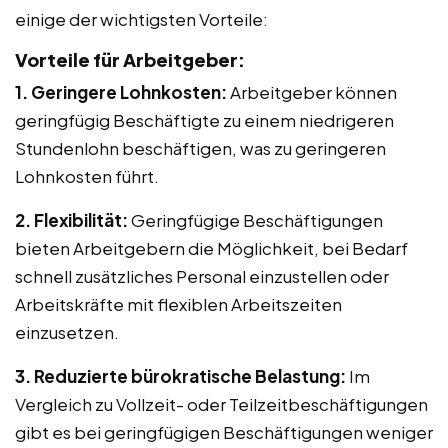
einige der wichtigsten Vorteile:
Vorteile für Arbeitgeber:
1. Geringere Lohnkosten:
Arbeitgeber können
geringfügig Beschäftigte zu einem niedrigeren
Stundenlohn beschäftigen, was zu geringeren
Lohnkosten führt.
2. Flexibilität:
Geringfügige Beschäftigungen
bieten Arbeitgebern die Möglichkeit, bei Bedarf
schnell zusätzliches Personal einzustellen oder
Arbeitskräfte mit flexiblen Arbeitszeiten
einzusetzen.
3. Reduzierte bürokratische Belastung:
Im
Vergleich zu Vollzeit- oder Teilzeitbeschäftigungen
gibt es bei geringfügigen Beschäftigungen weniger