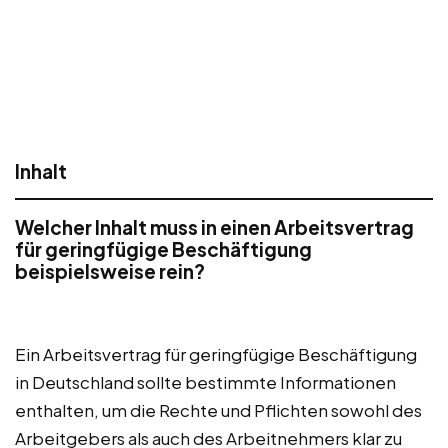
Inhalt
Welcher Inhalt muss in einen Arbeitsvertrag
für geringfügige Beschäftigung
beispielsweise rein?
Ein Arbeitsvertrag für geringfügige Beschäftigung
in Deutschland sollte bestimmte Informationen
enthalten, um die Rechte und Pflichten sowohl des
Arbeitgebers als auch des Arbeitnehmers klar zu