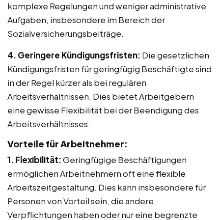
komplexe Regelungen und weniger administrative
Aufgaben, insbesondere im Bereich der
Sozialversicherungsbeiträge.
4. Geringere Kündigungsfristen:
Die gesetzlichen
Kündigungsfristen für geringfügig Beschäftigte sind
in der Regel kürzer als bei regulären
Arbeitsverhältnissen. Dies bietet Arbeitgebern
eine gewisse Flexibilität bei der Beendigung des
Arbeitsverhältnisses.
Vorteile für Arbeitnehmer:
1. Flexibilität:
Geringfügige Beschäftigungen
ermöglichen Arbeitnehmern oft eine flexible
Arbeitszeitgestaltung. Dies kann insbesondere für
Personen von Vorteil sein, die andere
Verpflichtungen haben oder nur eine begrenzte