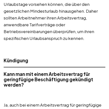
Urlaubstage vorsehen können, die über den
gesetzlichen Mindesturlaub hinausgehen. Daher
sollten Arbeitnehmer ihren Arbeitsvertrag,
anwendbare Tarifverträge oder
Betriebsvereinbarungen überprüfen, um ihren
spezifischen Urlaubsanspruch zu kennen.
Kündigung
Kann man mit einem Arbeitsvertrag für
geringfügige Beschäftigung gekündigt
werden?
Ja, auch bei einem Arbeitsvertrag für geringfügige