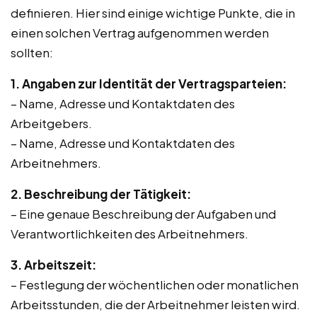
definieren. Hier sind einige wichtige Punkte, die in
einen solchen Vertrag aufgenommen werden
sollten:
1. Angaben zur Identität der Vertragsparteien:
– Name, Adresse und Kontaktdaten des
Arbeitgebers.
– Name, Adresse und Kontaktdaten des
Arbeitnehmers.
2. Beschreibung der Tätigkeit:
– Eine genaue Beschreibung der Aufgaben und
Verantwortlichkeiten des Arbeitnehmers.
3. Arbeitszeit:
– Festlegung der wöchentlichen oder monatlichen
Arbeitsstunden, die der Arbeitnehmer leisten wird.