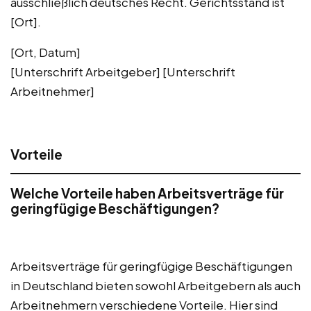
ausschließlich deutsches Recht. Gerichtsstand ist
[Ort].
[Ort, Datum]
[Unterschrift Arbeitgeber] [Unterschrift
Arbeitnehmer]
Vorteile
Welche Vorteile haben Arbeitsverträge für
geringfügige Beschäftigungen?
Arbeitsverträge für geringfügige Beschäftigungen
in Deutschland bieten sowohl Arbeitgebern als auch
Arbeitnehmern verschiedene Vorteile. Hier sind