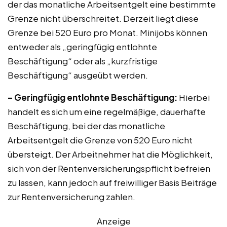
der das monatliche Arbeitsentgelt eine bestimmte
Grenze nicht überschreitet. Derzeit liegt diese
Grenze bei 520 Euro pro Monat. Minijobs können
entweder als „geringfügig entlohnte
Beschäftigung“ oder als „kurzfristige
Beschäftigung“ ausgeübt werden.
– Geringfügig entlohnte Beschäftigung:
Hierbei
handelt es sich um eine regelmäßige, dauerhafte
Beschäftigung, bei der das monatliche
Arbeitsentgelt die Grenze von 520 Euro nicht
übersteigt. Der Arbeitnehmer hat die Möglichkeit,
sich von der Rentenversicherungspflicht befreien
zu lassen, kann jedoch auf freiwilliger Basis Beiträge
zur Rentenversicherung zahlen.
Anzeige