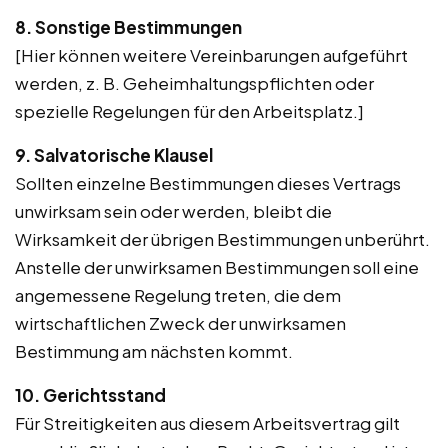
8. Sonstige Bestimmungen
[Hier können weitere Vereinbarungen aufgeführt
werden, z. B. Geheimhaltungspflichten oder
spezielle Regelungen für den Arbeitsplatz.]
9. Salvatorische Klausel
Sollten einzelne Bestimmungen dieses Vertrags
unwirksam sein oder werden, bleibt die
Wirksamkeit der übrigen Bestimmungen unberührt.
Anstelle der unwirksamen Bestimmungen soll eine
angemessene Regelung treten, die dem
wirtschaftlichen Zweck der unwirksamen
Bestimmung am nächsten kommt.
10. Gerichtsstand
Für Streitigkeiten aus diesem Arbeitsvertrag gilt