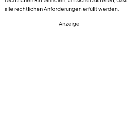
alle rechtlichen Anforderungen erfüllt werden.
Anzeige