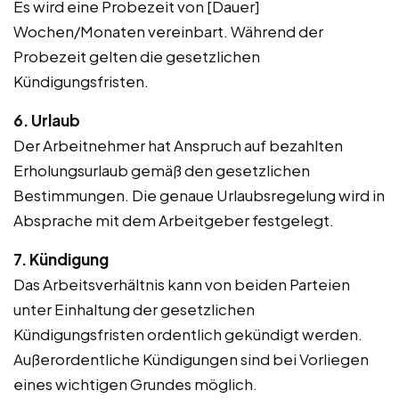
Es wird eine Probezeit von [Dauer]
Wochen/Monaten vereinbart. Während der
Probezeit gelten die gesetzlichen
Kündigungsfristen.
6. Urlaub
Der Arbeitnehmer hat Anspruch auf bezahlten
Erholungsurlaub gemäß den gesetzlichen
Bestimmungen. Die genaue Urlaubsregelung wird in
Absprache mit dem Arbeitgeber festgelegt.
7. Kündigung
Das Arbeitsverhältnis kann von beiden Parteien
unter Einhaltung der gesetzlichen
Kündigungsfristen ordentlich gekündigt werden.
Außerordentliche Kündigungen sind bei Vorliegen
eines wichtigen Grundes möglich.