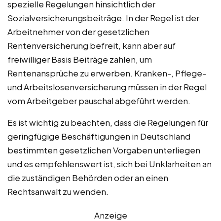
spezielle Regelungen hinsichtlich der
Sozialversicherungsbeiträge. In der Regel ist der
Arbeitnehmer von der gesetzlichen
Rentenversicherung befreit, kann aber auf
freiwilliger Basis Beiträge zahlen, um
Rentenansprüche zu erwerben. Kranken-, Pflege-
und Arbeitslosenversicherung müssen in der Regel
vom Arbeitgeber pauschal abgeführt werden.
Es ist wichtig zu beachten, dass die Regelungen für
geringfügige Beschäftigungen in Deutschland
bestimmten gesetzlichen Vorgaben unterliegen
und es empfehlenswert ist, sich bei Unklarheiten an
die zuständigen Behörden oder an einen
Rechtsanwalt zu wenden.
Anzeige