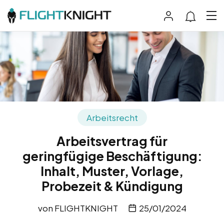
Arbeitsrecht
Arbeitsvertrag für
geringfügige Beschäftigung:
Inhalt, Muster, Vorlage,
Probezeit & Kündigung
von
FLIGHTKNIGHT
25/01/2024