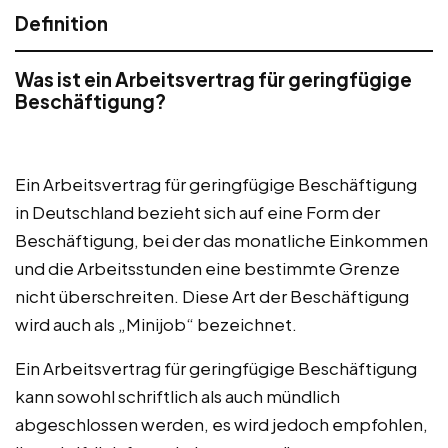
Definition
Was ist ein Arbeitsvertrag für geringfügige
Beschäftigung?
Ein Arbeitsvertrag für geringfügige Beschäftigung
in Deutschland bezieht sich auf eine Form der
Beschäftigung, bei der das monatliche Einkommen
und die Arbeitsstunden eine bestimmte Grenze
nicht überschreiten. Diese Art der Beschäftigung
wird auch als „Minijob“ bezeichnet.
Ein Arbeitsvertrag für geringfügige Beschäftigung
kann sowohl schriftlich als auch mündlich
abgeschlossen werden, es wird jedoch empfohlen,