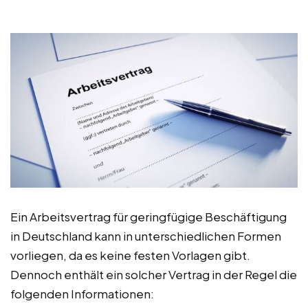
Ein Arbeitsvertrag für geringfügige Beschäftigung
in Deutschland kann in unterschiedlichen Formen
vorliegen, da es keine festen Vorlagen gibt.
Dennoch enthält ein solcher Vertrag in der Regel die
folgenden Informationen: