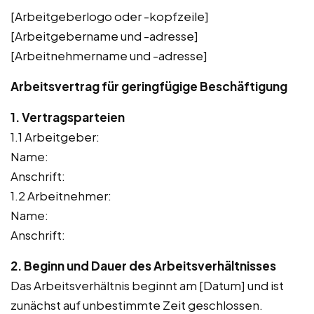
[Arbeitgeberlogo oder -kopfzeile]
[Arbeitgebername und -adresse]
[Arbeitnehmername und -adresse]
Arbeitsvertrag für geringfügige Beschäftigung
1. Vertragsparteien
1.1 Arbeitgeber:
Name:
Anschrift:
1.2 Arbeitnehmer:
Name:
Anschrift:
2. Beginn und Dauer des Arbeitsverhältnisses
Das Arbeitsverhältnis beginnt am [Datum] und ist
zunächst auf unbestimmte Zeit geschlossen.