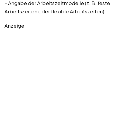
– Angabe der Arbeitszeitmodelle (z. B. feste
Arbeitszeiten oder flexible Arbeitszeiten).
Anzeige