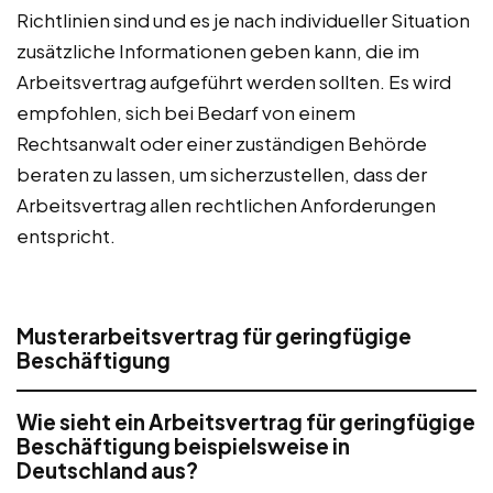
Richtlinien sind und es je nach individueller Situation
zusätzliche Informationen geben kann, die im
Arbeitsvertrag aufgeführt werden sollten. Es wird
empfohlen, sich bei Bedarf von einem
Rechtsanwalt oder einer zuständigen Behörde
beraten zu lassen, um sicherzustellen, dass der
Arbeitsvertrag allen rechtlichen Anforderungen
entspricht.
Musterarbeitsvertrag für geringfügige
Beschäftigung
Wie sieht ein Arbeitsvertrag für geringfügige
Beschäftigung beispielsweise in
Deutschland aus?