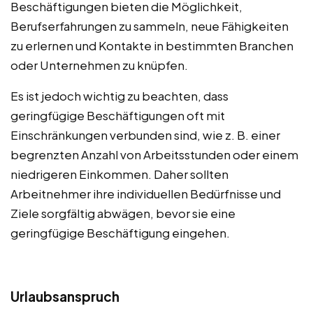
Beschäftigungen bieten die Möglichkeit,
Berufserfahrungen zu sammeln, neue Fähigkeiten
zu erlernen und Kontakte in bestimmten Branchen
oder Unternehmen zu knüpfen.
Es ist jedoch wichtig zu beachten, dass
geringfügige Beschäftigungen oft mit
Einschränkungen verbunden sind, wie z. B. einer
begrenzten Anzahl von Arbeitsstunden oder einem
niedrigeren Einkommen. Daher sollten
Arbeitnehmer ihre individuellen Bedürfnisse und
Ziele sorgfältig abwägen, bevor sie eine
geringfügige Beschäftigung eingehen.
Urlaubsanspruch