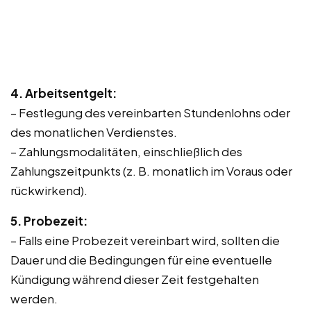
4. Arbeitsentgelt:
– Festlegung des vereinbarten Stundenlohns oder
des monatlichen Verdienstes.
– Zahlungsmodalitäten, einschließlich des
Zahlungszeitpunkts (z. B. monatlich im Voraus oder
rückwirkend).
5. Probezeit:
– Falls eine Probezeit vereinbart wird, sollten die
Dauer und die Bedingungen für eine eventuelle
Kündigung während dieser Zeit festgehalten
werden.