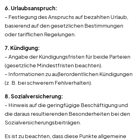
6. Urlaubsanspruch:
– Festlegung des Anspruchs auf bezahlten Urlaub,
basierend auf den gesetzlichen Bestimmungen
oder tariflichen Regelungen.
7. Kündigung:
– Angabe der Kündigungsfristen für beide Parteien
(gesetzliche Mindestfristen beachten).
– Informationen zu außerordentlichen Kündigungen
(z. B. bei schwerem Fehlverhalten).
8. Sozialversicherung:
– Hinweis auf die geringfügige Beschäftigung und
die daraus resultierenden Besonderheiten bei den
Sozialversicherungsbeiträgen.
Es ist zu beachten, dass diese Punkte allgemeine