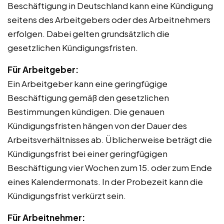
Beschäftigung in Deutschland kann eine Kündigung
seitens des Arbeitgebers oder des Arbeitnehmers
erfolgen. Dabei gelten grundsätzlich die
gesetzlichen Kündigungsfristen.
Für Arbeitgeber:
Ein Arbeitgeber kann eine geringfügige
Beschäftigung gemäß den gesetzlichen
Bestimmungen kündigen. Die genauen
Kündigungsfristen hängen von der Dauer des
Arbeitsverhältnisses ab. Üblicherweise beträgt die
Kündigungsfrist bei einer geringfügigen
Beschäftigung vier Wochen zum 15. oder zum Ende
eines Kalendermonats. In der Probezeit kann die
Kündigungsfrist verkürzt sein.
Für Arbeitnehmer: