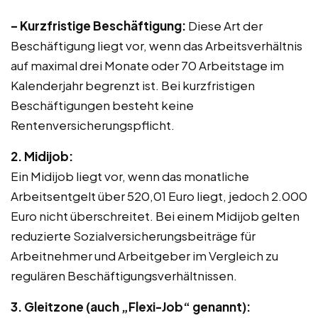
– Kurzfristige Beschäftigung:
Diese Art der
Beschäftigung liegt vor, wenn das Arbeitsverhältnis
auf maximal drei Monate oder 70 Arbeitstage im
Kalenderjahr begrenzt ist. Bei kurzfristigen
Beschäftigungen besteht keine
Rentenversicherungspflicht.
2. Midijob:
Ein Midijob liegt vor, wenn das monatliche
Arbeitsentgelt über 520,01 Euro liegt, jedoch 2.000
Euro nicht überschreitet. Bei einem Midijob gelten
reduzierte Sozialversicherungsbeiträge für
Arbeitnehmer und Arbeitgeber im Vergleich zu
regulären Beschäftigungsverhältnissen.
3. Gleitzone (auch „Flexi-Job“ genannt):