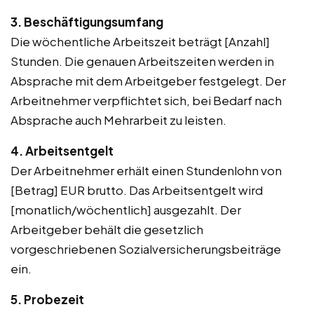
3. Beschäftigungsumfang
Die wöchentliche Arbeitszeit beträgt [Anzahl]
Stunden. Die genauen Arbeitszeiten werden in
Absprache mit dem Arbeitgeber festgelegt. Der
Arbeitnehmer verpflichtet sich, bei Bedarf nach
Absprache auch Mehrarbeit zu leisten.
4. Arbeitsentgelt
Der Arbeitnehmer erhält einen Stundenlohn von
[Betrag] EUR brutto. Das Arbeitsentgelt wird
[monatlich/wöchentlich] ausgezahlt. Der
Arbeitgeber behält die gesetzlich
vorgeschriebenen Sozialversicherungsbeiträge
ein.
5. Probezeit