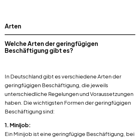
Arten
Welche Arten der geringfügigen
Beschäftigung gibt es?
In Deutschland gibt es verschiedene Arten der
geringfügigen Beschäftigung, die jeweils
unterschiedliche Regelungen und Voraussetzungen
haben. Die wichtigsten Formen der geringfügigen
Beschäftigung sind:
1. Minijob:
Ein Minijob ist eine geringfügige Beschäftigung, bei