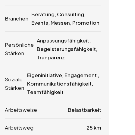
Beratung, Consulting,
Branchen
Events, Messen, Promotion
Anpassungsfähigkeit,
Persönliche
Begeisterungsfähigkeit,
Stärken
Tranparenz
Eigeninitiative, Engagement ,
Soziale
Kommunikationsfähigkeit,
Stärken
Teamfähigkeit
Arbeitsweise
Belastbarkeit
Arbeitsweg
25 km