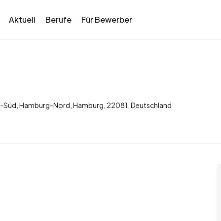
Aktuell
Berufe
Für Bewerber
-Süd, Hamburg-Nord, Hamburg, 22081, Deutschland