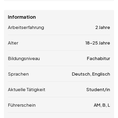
Information
Arbeitserfahrung
2 Jahre
Alter
18-25 Jahre
Bildungsniveau
Fachabitur
Sprachen
Deutsch, Englisch
Aktuelle Tätigkeit
Student/in
Führerschein
AM, B, L