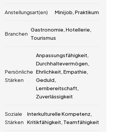
Anstellungsart(en)
Minijob, Praktikum
Gastronomie, Hotellerie,
Branchen
Tourismus
Anpassungsfähigkeit,
Durchhaltevermögen,
Persönliche
Ehrlichkeit, Empathie,
Stärken
Geduld,
Lernbereitschaft,
Zuverlässigkeit
Soziale
Interkulturelle Kompetenz,
Stärken
Kritikfähigkeit, Teamfähigkeit