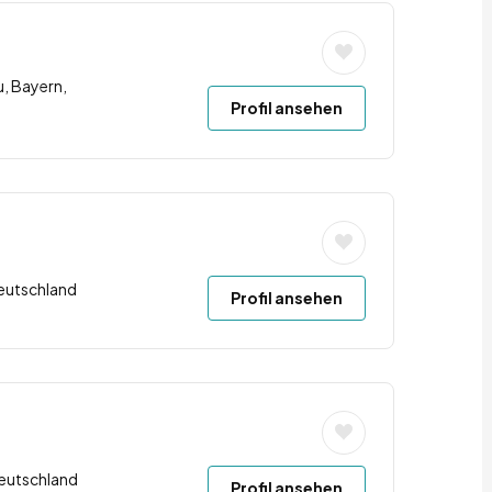
u, Bayern,
Profil ansehen
Deutschland
Profil ansehen
Deutschland
Profil ansehen