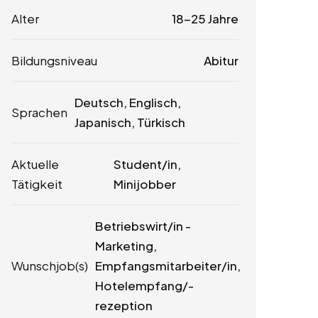
Alter
18-25 Jahre
Bildungsniveau
Abitur
Deutsch, Englisch,
Sprachen
Japanisch, Türkisch
Aktuelle
Student/in,
Tätigkeit
Minijobber
Betriebswirt/in -
Marketing,
Wunschjob(s)
Empfangsmitarbeiter/in,
Hotelempfang/-
rezeption