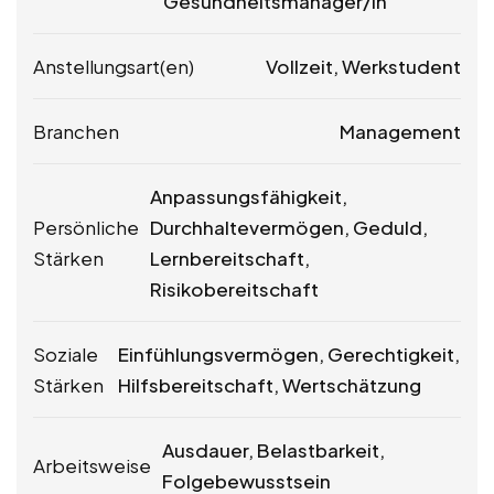
Gesundheitsmanager/in
Anstellungsart(en)
Vollzeit, Werkstudent
Branchen
Management
Anpassungsfähigkeit,
Persönliche
Durchhaltevermögen, Geduld,
Stärken
Lernbereitschaft,
Risikobereitschaft
Soziale
Einfühlungsvermögen, Gerechtigkeit,
Stärken
Hilfsbereitschaft, Wertschätzung
Ausdauer, Belastbarkeit,
Arbeitsweise
Folgebewusstsein