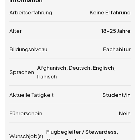
Arbeitserfahrung
Keine Erfahrung
Alter
18-25 Jahre
Bildungsniveau
Fachabitur
Afghanisch, Deutsch, Englisch,
Sprachen
Iranisch
Aktuelle Tätigkeit
Student/in
Führerschein
Nein
Flugbegleiter / Stewardess,
Wunschjob(s)