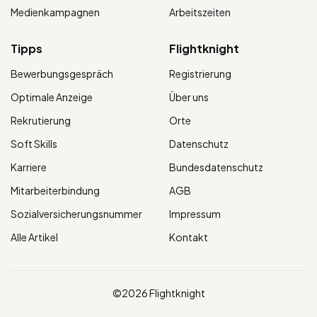
Medienkampagnen
Arbeitszeiten
Tipps
Flightknight
Bewerbungsgespräch
Registrierung
Optimale Anzeige
Über uns
Rekrutierung
Orte
Soft Skills
Datenschutz
Karriere
Bundesdatenschutz
Mitarbeiterbindung
AGB
Sozialversicherungsnummer
Impressum
Alle Artikel
Kontakt
©2026 Flightknight