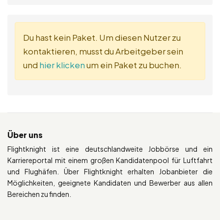
Du hast kein Paket. Um diesen Nutzer zu
kontaktieren, musst du Arbeitgeber sein
und
hier klicken
um ein Paket zu buchen.
Über uns
Flightknight ist eine deutschlandweite Jobbörse und ein
Karriereportal mit einem großen Kandidatenpool für Luftfahrt
und Flughäfen. Über Flightknight erhalten Jobanbieter die
Möglichkeiten, geeignete Kandidaten und Bewerber aus allen
Bereichen zu finden.