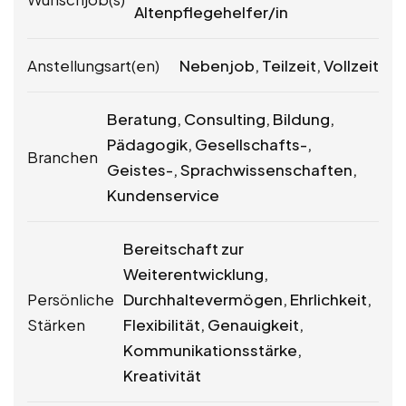
Altenpflegehelfer/in
Anstellungsart(en)
Nebenjob, Teilzeit, Vollzeit
Beratung, Consulting, Bildung,
Pädagogik, Gesellschafts-,
Branchen
Geistes-, Sprachwissenschaften,
Kundenservice
Bereitschaft zur
Weiterentwicklung,
Persönliche
Durchhaltevermögen, Ehrlichkeit,
Stärken
Flexibilität, Genauigkeit,
Kommunikationsstärke,
Kreativität