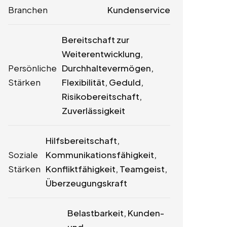
Branchen
Kundenservice
Bereitschaft zur
Weiterentwicklung,
Persönliche
Durchhaltevermögen,
Stärken
Flexibilität, Geduld,
Risikobereitschaft,
Zuverlässigkeit
Hilfsbereitschaft,
Soziale
Kommunikationsfähigkeit,
Stärken
Konfliktfähigkeit, Teamgeist,
Überzeugungskraft
Belastbarkeit, Kunden-