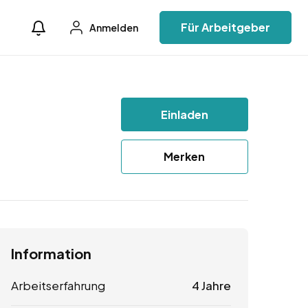
Für Arbeitgeber
Anmelden
Einladen
Merken
Information
Arbeitserfahrung
4 Jahre