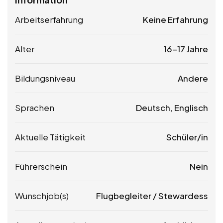
Arbeitserfahrung
Keine Erfahrung
Alter
16-17 Jahre
Bildungsniveau
Andere
Sprachen
Deutsch, Englisch
Aktuelle Tätigkeit
Schüler/in
Führerschein
Nein
Wunschjob(s)
Flugbegleiter / Stewardess