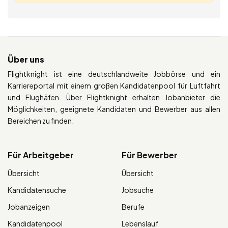
Über uns
Flightknight ist eine deutschlandweite Jobbörse und ein
Karriereportal mit einem großen Kandidatenpool für Luftfahrt
und Flughäfen. Über Flightknight erhalten Jobanbieter die
Möglichkeiten, geeignete Kandidaten und Bewerber aus allen
Bereichen zu finden.
Für Arbeitgeber
Für Bewerber
Übersicht
Übersicht
Kandidatensuche
Jobsuche
Jobanzeigen
Berufe
Kandidatenpool
Lebenslauf