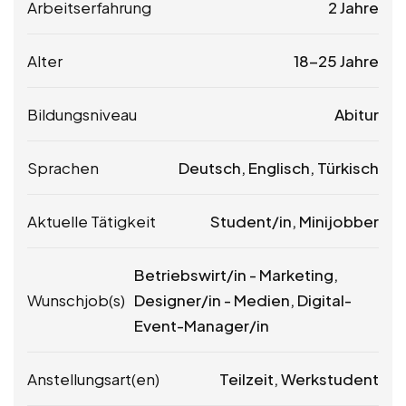
Arbeitserfahrung
2 Jahre
Alter
18-25 Jahre
Bildungsniveau
Abitur
Sprachen
Deutsch, Englisch, Türkisch
Aktuelle Tätigkeit
Student/in, Minijobber
Betriebswirt/in - Marketing,
Wunschjob(s)
Designer/in - Medien, Digital-
Event-Manager/in
Anstellungsart(en)
Teilzeit, Werkstudent