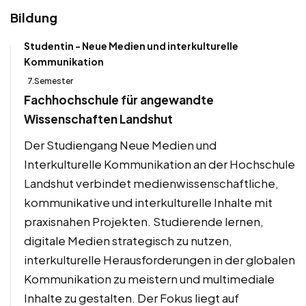
Bildung
Studentin - Neue Medien und interkulturelle
Kommunikation
7.Semester
Fachhochschule für angewandte
Wissenschaften Landshut
Der Studiengang Neue Medien und
Interkulturelle Kommunikation an der Hochschule
Landshut verbindet medienwissenschaftliche,
kommunikative und interkulturelle Inhalte mit
praxisnahen Projekten. Studierende lernen,
digitale Medien strategisch zu nutzen,
interkulturelle Herausforderungen in der globalen
Kommunikation zu meistern und multimediale
Inhalte zu gestalten. Der Fokus liegt auf