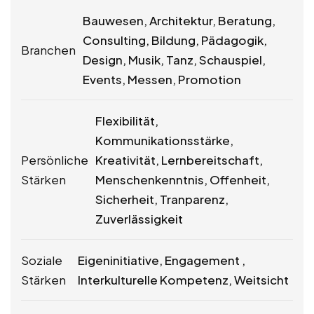
Bauwesen, Architektur, Beratung,
Consulting, Bildung, Pädagogik,
Branchen
Design, Musik, Tanz, Schauspiel,
Events, Messen, Promotion
Flexibilität,
Kommunikationsstärke,
Persönliche
Kreativität, Lernbereitschaft,
Stärken
Menschenkenntnis, Offenheit,
Sicherheit, Tranparenz,
Zuverlässigkeit
Soziale
Eigeninitiative, Engagement ,
Stärken
Interkulturelle Kompetenz, Weitsicht