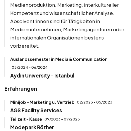
Medienproduktion, Marketing, interkultureller
Kompetenz und wissenschaftlicher Analyse.
Absolvent:innen sind für Tätigkeiten in
Medienunternehmen, Marketingagenturen oder
internationalen Organisationen bestens
vorbereitet.
Auslandssemester in Media & Communication
03/2024 - 06/2024
Aydin University - Istanbul
Erfahrungen
Minijob - Marketing u. Vertrieb
02/2023 - 05/2023
AGS Facility Services
Teilzeit - Kasse
09/2023 - 09/2023
Modepark Röther