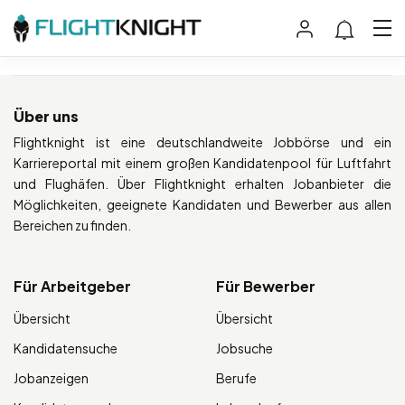
Über uns
Flightknight ist eine deutschlandweite Jobbörse und ein
Karriereportal mit einem großen Kandidatenpool für Luftfahrt
und Flughäfen. Über Flightknight erhalten Jobanbieter die
Möglichkeiten, geeignete Kandidaten und Bewerber aus allen
Bereichen zu finden.
Für Arbeitgeber
Für Bewerber
Übersicht
Übersicht
Kandidatensuche
Jobsuche
Jobanzeigen
Berufe