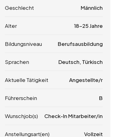
Geschlecht
Männlich
Alter
18-25 Jahre
Bildungsniveau
Berufsausbildung
Sprachen
Deutsch, Türkisch
Aktuelle Tätigkeit
Angestellte/r
Führerschein
B
Wunschjob(s)
Check-In Mitarbeiter/in
Anstellungsart(en)
Vollzeit