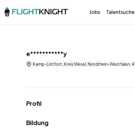
Jobs
Talentsuche
e***********y
Kamp-Lintfort, Kreis Wesel, Nordrhein-Westfalen, 
Profil
Bildung