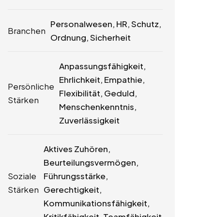
Personalwesen, HR, Schutz,
Branchen
Ordnung, Sicherheit
Anpassungsfähigkeit,
Ehrlichkeit, Empathie,
Persönliche
Flexibilität, Geduld,
Stärken
Menschenkenntnis,
Zuverlässigkeit
Aktives Zuhören,
Beurteilungsvermögen,
Soziale
Führungsstärke,
Stärken
Gerechtigkeit,
Kommunikationsfähigkeit,
Kritikfähigkeit, Teamfähigkeit