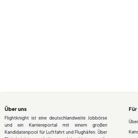
Über uns
Für
Flightknight ist eine deutschlandweite Jobbörse
Über
und ein Karriereportal mit einem großen
Kan
Kandidatenpool für Luftfahrt und Flughäfen. Über