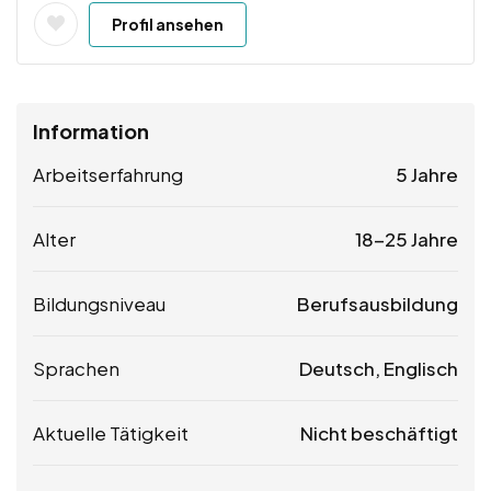
Profil ansehen
Information
Arbeitserfahrung
5 Jahre
Alter
18-25 Jahre
Bildungsniveau
Berufsausbildung
Sprachen
Deutsch, Englisch
Aktuelle Tätigkeit
Nicht beschäftigt