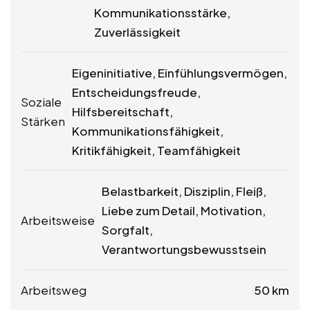
Kommunikationsstärke,
Zuverlässigkeit
Eigeninitiative, Einfühlungsvermögen,
Entscheidungsfreude,
Soziale
Hilfsbereitschaft,
Stärken
Kommunikationsfähigkeit,
Kritikfähigkeit, Teamfähigkeit
Belastbarkeit, Disziplin, Fleiß,
Liebe zum Detail, Motivation,
Arbeitsweise
Sorgfalt,
Verantwortungsbewusstsein
Arbeitsweg
50 km