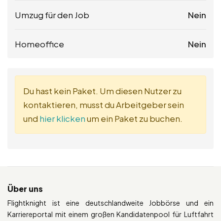
Umzug für den Job
Nein
Homeoffice
Nein
Du hast kein Paket. Um diesen Nutzer zu
kontaktieren, musst du Arbeitgeber sein
und
hier klicken
um ein Paket zu buchen.
Über uns
Flightknight ist eine deutschlandweite Jobbörse und ein
Karriereportal mit einem großen Kandidatenpool für Luftfahrt