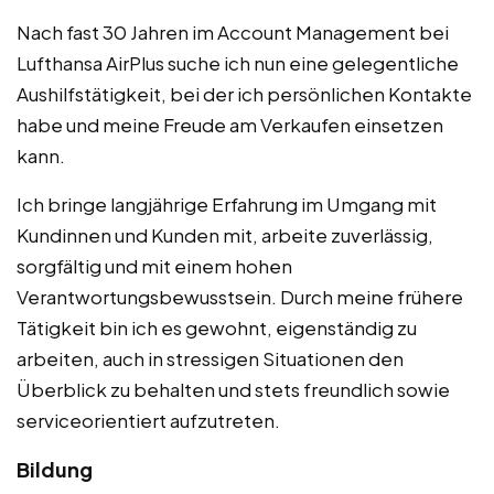
Nach fast 30 Jahren im Account Management bei
Lufthansa AirPlus suche ich nun eine gelegentliche
Aushilfstätigkeit, bei der ich persönlichen Kontakte
habe und meine Freude am Verkaufen einsetzen
kann.
Ich bringe langjährige Erfahrung im Umgang mit
Kundinnen und Kunden mit, arbeite zuverlässig,
sorgfältig und mit einem hohen
Verantwortungsbewusstsein. Durch meine frühere
Tätigkeit bin ich es gewohnt, eigenständig zu
arbeiten, auch in stressigen Situationen den
Überblick zu behalten und stets freundlich sowie
serviceorientiert aufzutreten.
Bildung