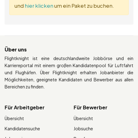
und
hier klicken
um ein Paket zu buchen.
Über uns
Flightknight ist eine deutschlandweite Jobbörse und ein
Karriereportal mit einem großen Kandidatenpool für Luftfahrt
und Flughäfen. Über Flightknight erhalten Jobanbieter die
Möglichkeiten, geeignete Kandidaten und Bewerber aus allen
Bereichen zu finden.
Für Arbeitgeber
Für Bewerber
Übersicht
Übersicht
Kandidatensuche
Jobsuche