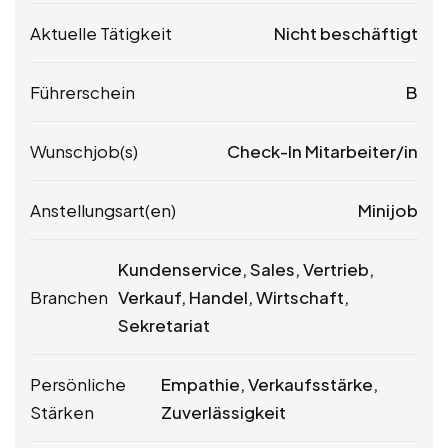
Aktuelle Tätigkeit
Nicht beschäftigt
Führerschein
B
Wunschjob(s)
Check-In Mitarbeiter/in
Anstellungsart(en)
Minijob
Kundenservice, Sales, Vertrieb,
Branchen
Verkauf, Handel, Wirtschaft,
Sekretariat
Persönliche
Empathie, Verkaufsstärke,
Stärken
Zuverlässigkeit