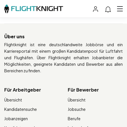
Über uns
Flightknight ist eine deutschlandweite Jobbörse und ein
Karriereportal mit einem großen Kandidatenpool für Luftfahrt
und Flughäfen. Über Flightknight erhalten Jobanbieter die
Möglichkeiten, geeignete Kandidaten und Bewerber aus allen
Bereichen zu finden.
Für Arbeitgeber
Für Bewerber
Übersicht
Übersicht
Kandidatensuche
Jobsuche
Jobanzeigen
Berufe