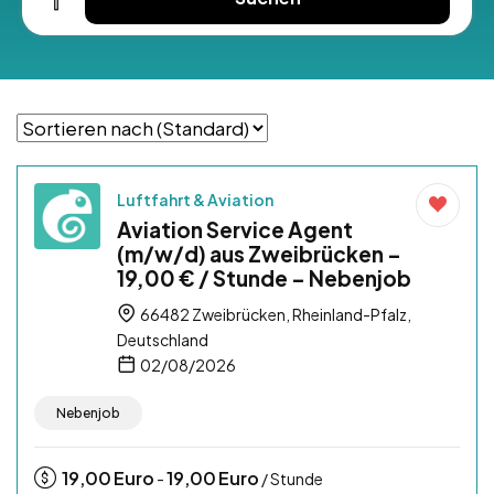
Luftfahrt & Aviation
Aviation Service Agent
(m/w/d) aus Zweibrücken –
19,00 € / Stunde – Nebenjob
66482 Zweibrücken, Rheinland-Pfalz,
Deutschland
02/08/2026
Nebenjob
19,00
Euro
19,00
Euro
-
/ Stunde