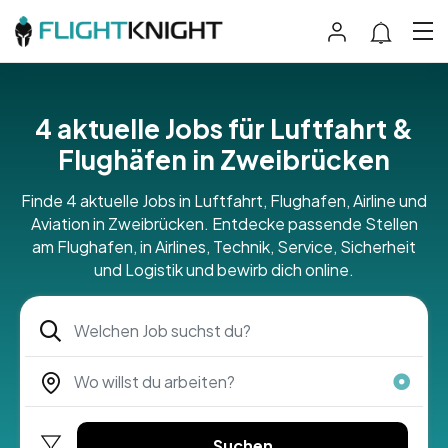
4 aktuelle Jobs für Luftfahrt &
Flughäfen in Zweibrücken
Finde 4 aktuelle Jobs in Luftfahrt, Flughafen, Airline und
Aviation in Zweibrücken. Entdecke passende Stellen
am Flughafen, in Airlines, Technik, Service, Sicherheit
und Logistik und bewirb dich online.
Suchen