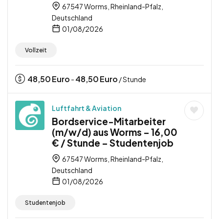
67547 Worms, Rheinland-Pfalz,
Deutschland
01/08/2026
Vollzeit
48,50
Euro
48,50
Euro
-
/ Stunde
Luftfahrt & Aviation
Bordservice-Mitarbeiter
(m/w/d) aus Worms – 16,00
€ / Stunde – Studentenjob
67547 Worms, Rheinland-Pfalz,
Deutschland
01/08/2026
Studentenjob