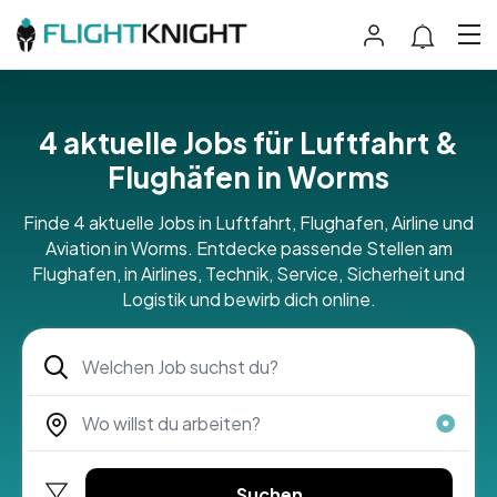
4 aktuelle Jobs für Luftfahrt &
Flughäfen in Worms
Finde 4 aktuelle Jobs in Luftfahrt, Flughafen, Airline und
Aviation in Worms. Entdecke passende Stellen am
Flughafen, in Airlines, Technik, Service, Sicherheit und
Logistik und bewirb dich online.
Suchen